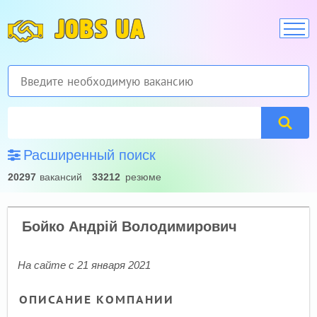
JOBS UA
Расширенный поиск
20297
вакансий
33212
резюме
Бойко Андрiй Володимирович
На сайте с 21 января 2021
ОПИСАНИЕ КОМПАНИИ