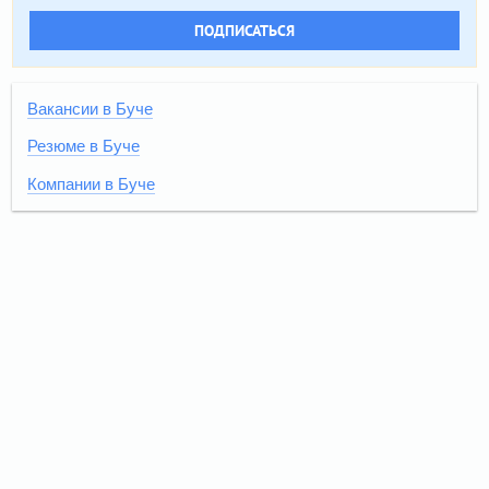
ПОДПИСАТЬСЯ
Вакансии в Буче
Резюме в Буче
Компании в Буче