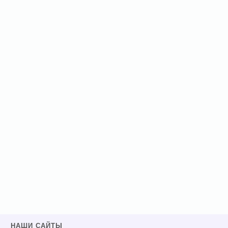
НАШИ САЙТЫ