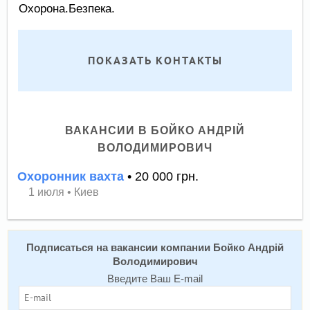
Охорона.Безпека.
ПОКАЗАТЬ КОНТАКТЫ
ВАКАНСИИ В БОЙКО АНДРIЙ
ВОЛОДИМИРОВИЧ
Охоронник вахта
• 20 000 грн.
1 июля
•
Киев
Подписаться на вакансии компании Бойко Андрiй
Володимирович
Введите Ваш E-mail