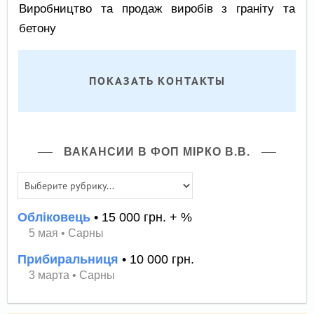
Виробництво та продаж виробів з граніту та
бетону
ПОКАЗАТЬ КОНТАКТЫ
ВАКАНСИИ В ФОП МІРКО В.В.
Обліковець
• 15 000 грн. + %
5 мая
•
Сарны
Прибиральниця
• 10 000 грн.
3 марта
•
Сарны