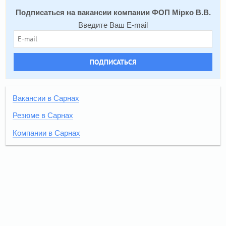
Подписаться на вакансии компании ФОП Мірко В.В.
Введите Ваш E-mail
ПОДПИСАТЬСЯ
Вакансии в Сарнах
Резюме в Сарнах
Компании в Сарнах