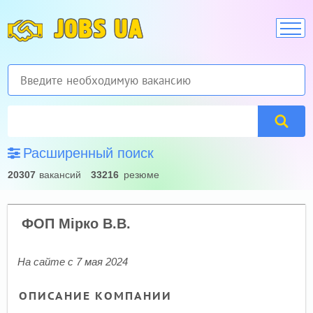
JOBS UA
Расширенный поиск
20307
вакансий
33216
резюме
ФОП Мірко В.В.
На сайте с 7 мая 2024
ОПИСАНИЕ КОМПАНИИ