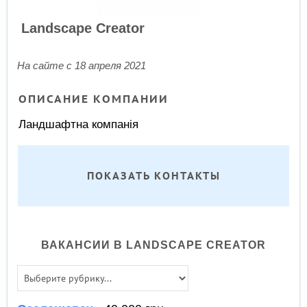
Landscape Creator
На сайте с 18 апреля 2021
ОПИСАНИЕ КОМПАНИИ
Ландшафтна компанія
ПОКАЗАТЬ КОНТАКТЫ
ВАКАНСИИ В LANDSCAPE CREATOR