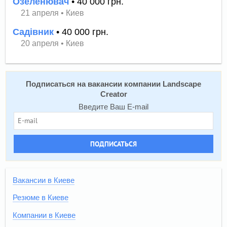
Озеленювач
• 40 000 грн.
21 апреля
•
Киев
Садівник
• 40 000 грн.
20 апреля
•
Киев
Подписаться на вакансии компании Landscape
Creator
Введите Ваш E-mail
ПОДПИСАТЬСЯ
Вакансии в Киеве
Резюме в Киеве
Компании в Киеве