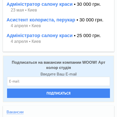
Адміністратор салону краси
• 30 000 грн.
23 мая
•
Киев
Асистент колориста, перукар
• 30 000 грн.
4 апреля
•
Киев
Адміністратор салону краси
• 25 000 грн.
4 апреля
•
Киев
Подписаться на вакансии компании WOOW! Арт
колор студія
Введите Ваш E-mail
ПОДПИСАТЬСЯ
Вакансии