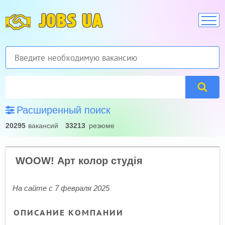
JOBS UA
Расширенный поиск
20295
вакансий
33213
резюме
WOOW! Арт колор студія
На сайте с 7 февраля 2025
ОПИСАНИЕ КОМПАНИИ