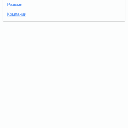
Резюме
Компании