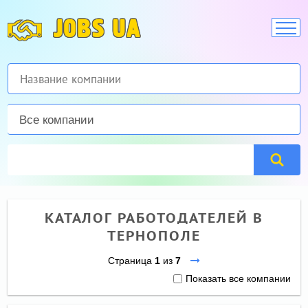
JOBS UA
Все компании
КАТАЛОГ РАБОТОДАТЕЛЕЙ В
ТЕРНОПОЛЕ
Страница
1
из
7
Показать все компании