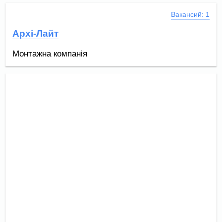
Вакансий: 1
Архі-Лайт
Монтажна компанія