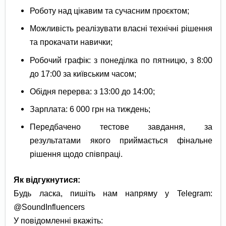
Роботу над цікавим та сучасним проєктом;
Можливість реалізувати власні технічні рішення
та прокачати навички;
Робочий графік: з понеділка по пятницю, з 8:00
до 17:00 за київським часом;
Обідня перерва: з 13:00 до 14:00;
Зарплата: 6 000 грн на тиждень;
Передбачено тестове завдання, за
результатами якого приймається фінальне
рішення щодо співпраці.
Як відгукнутися:
Будь ласка, пишіть нам напряму у Telegram:
@SoundInfluencers
У повідомленні вкажіть: