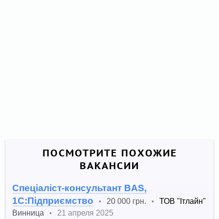
ПОСМОТРИТЕ ПОХОЖИЕ
ВАКАНСИИ
Спеціаліст-консультант BAS,
1С:Підприємство
20 000 грн.
ТОВ "Ітлайн"
•
•
Винница
21 апреля 2025
•