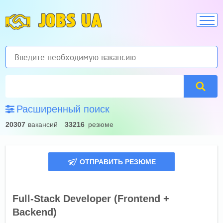
JOBS UA
Расширенный поиск
20307
вакансий
33216
резюме
ОТПРАВИТЬ РЕЗЮМЕ
Full-Stack Developer (Frontend +
Backend)