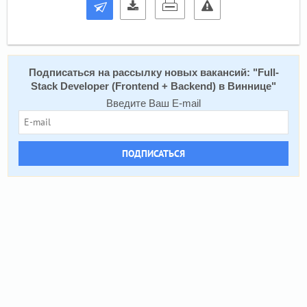
Подписаться на расcылку новых вакансий: "
Full-
Stack Developer (Frontend + Backend) в Виннице
"
Введите Ваш E-mail
ПОДПИСАТЬСЯ