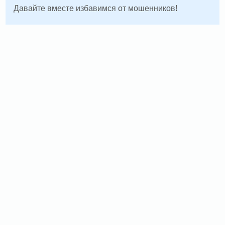
Давайте вместе избавимся от мошенников!