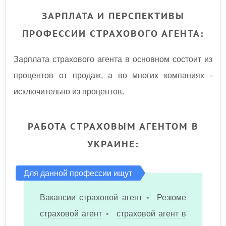
ЗАРПЛАТА И ПЕРСПЕКТИВЫ
ПРОФЕССИИ СТРАХОВОГО АГЕНТА:
Зарплата страхового агента в основном состоит из
процентов от продаж, а во многих компаниях -
исключительно из процентов.
РАБОТА СТРАХОВЫМ АГЕНТОМ В
УКРАИНЕ:
Для данной профессии ищут
Вакансии страховой агент
•
Резюме
страховой агент
•
страховой агент в