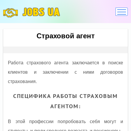
JOBS UA
Страховой агент
Работа страхового агента заключается в поиске
клиентов и заключении с ними договоров
страхования.
СПЕЦИФИКА РАБОТЫ СТРАХОВЫМ
АГЕНТОМ:
В этой профессии попробовать себя могут и
студенты, и люди среднего возраста, и пенсионеры -