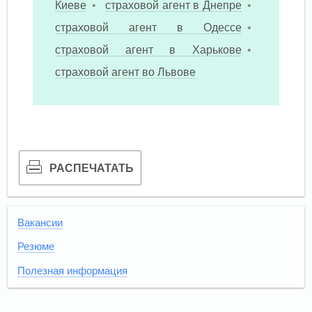
Киеве
•
страховой агент в Днепре
•
страховой агент в Одессе
•
страховой агент в Харькове
•
страховой агент во Львове
РАСПЕЧАТАТЬ
Вакансии
Резюме
Полезная информация