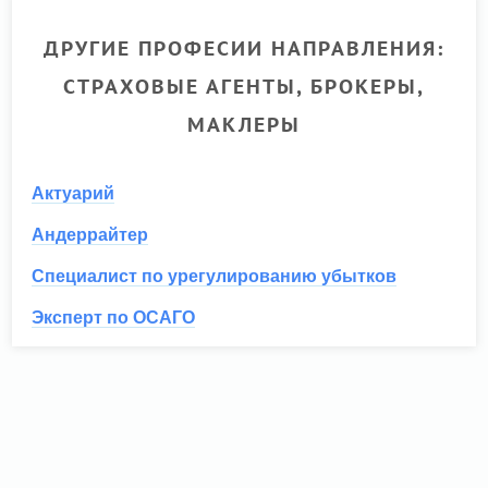
ДРУГИЕ ПРОФЕСИИ НАПРАВЛЕНИЯ:
СТРАХОВЫЕ АГЕНТЫ, БРОКЕРЫ,
МАКЛЕРЫ
Актуарий
Андеррайтер
Специалист по урегулированию убытков
Эксперт по ОСАГО