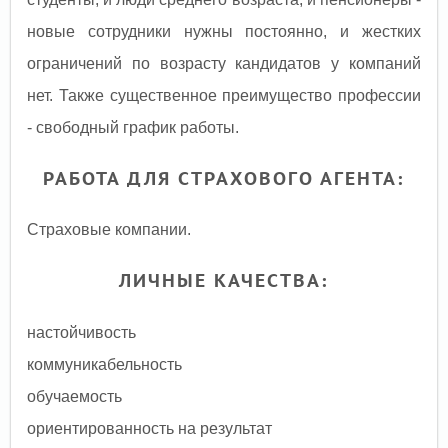
новые сотрудники нужны постоянно, и жестких
ограничений по возрасту кандидатов у компаний
нет. Также существенное преимущество профессии
- свободный график работы.
РАБОТА ДЛЯ СТРАХОВОГО АГЕНТА:
Страховые компании.
ЛИЧНЫЕ КАЧЕСТВА:
настойчивость
коммуникабельность
обучаемость
ориентированность на результат