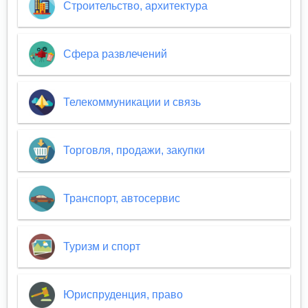
Строительство, архитектура
Сфера развлечений
Телекоммуникации и связь
Торговля, продажи, закупки
Транспорт, автосервис
Туризм и спорт
Юриспруденция, право