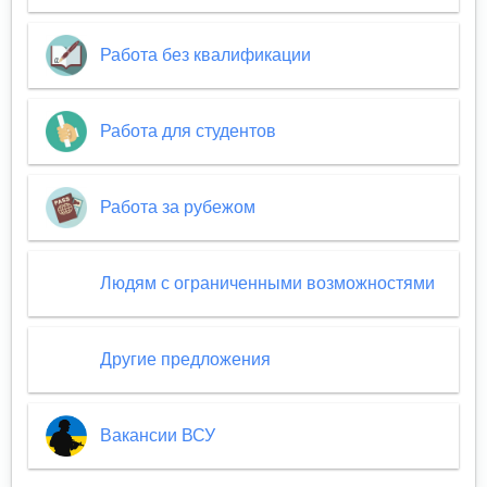
Работа без квалификации
Работа для студентов
Работа за рубежом
Людям с ограниченными возможностями
Другие предложения
Вакансии ВСУ