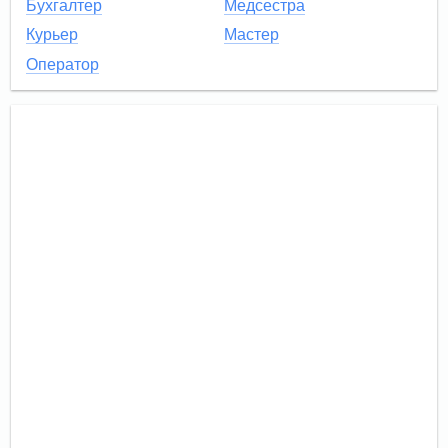
Бухгалтер
Медсестра
Курьер
Мастер
Оператор