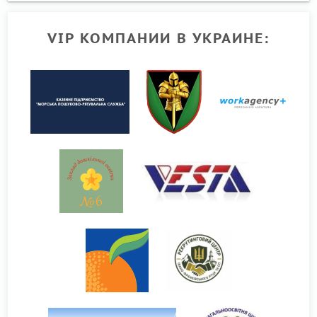
VIP КОМПАНИИ В УКРАИНЕ: