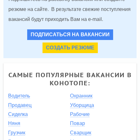
резюме на сайте. В результате свежие поступления
вакансий будут приходить Вам на e-mail.
ПОДПИСАТЬСЯ НА ВАКАНСИИ
СОЗДАТЬ РЕЗЮМЕ
САМЫЕ ПОПУЛЯРНЫЕ ВАКАНСИИ В
КОНОТОПЕ:
Водитель
Охранник
Продавец
Уборщица
Сиделка
Рабочие
Няня
Повар
Грузчик
Сварщик