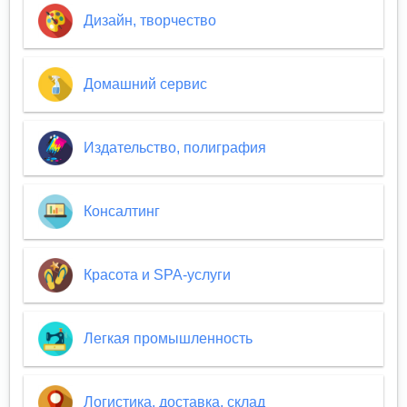
Дизайн, творчество
Домашний сервис
Издательство, полиграфия
Консалтинг
Красота и SPA-услуги
Легкая промышленность
Логистика, доставка, склад