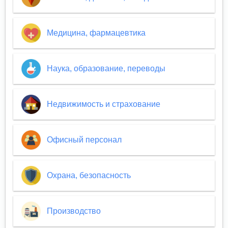
Медицина, фармацевтика
Наука, образование, переводы
Недвижимость и страхование
Офисный персонал
Охрана, безопасность
Производство