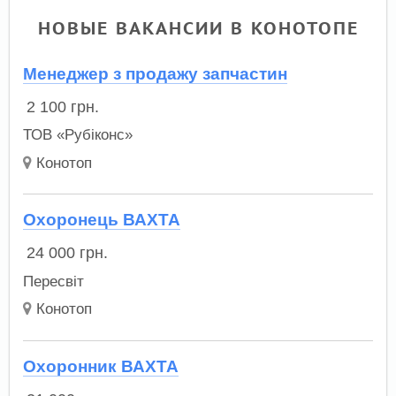
НОВЫЕ ВАКАНСИИ В КОНОТОПЕ
Менеджер з продажу запчастин
2 100
грн.
ТОВ «Рубіконс»
Конотоп
Охоронець ВАХТА
24 000
грн.
Пересвіт
Конотоп
Охоронник ВАХТА