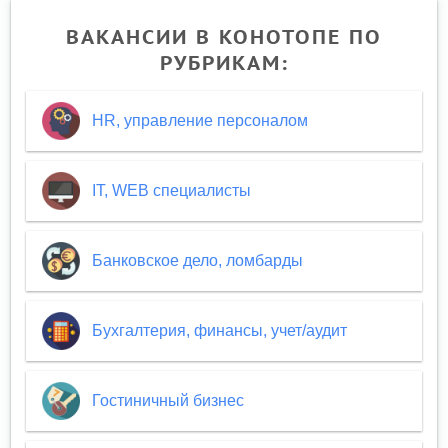
ВАКАНСИИ В КОНОТОПЕ ПО
РУБРИКАМ:
HR, управление персоналом
IT, WEB специалисты
Банковское дело, ломбарды
Бухгалтерия, финансы, учет/аудит
Гостиничный бизнес