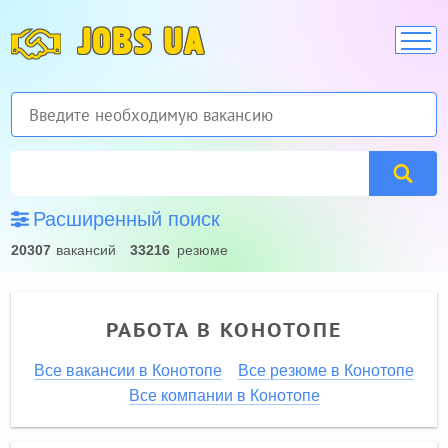
JOBS UA
Расширенный поиск
20307
вакансий
33216
резюме
РАБОТА В КОНОТОПЕ
Все вакансии в Конотопе
Все резюме в Конотопе
Все компании в Конотопе