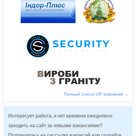
Полный список VIP компаний →
Интересует работа, и нет времени ежедневно
заходить на сайт за новыми вакансиями?
Подпишитесь на рассылку вакансий или создайте