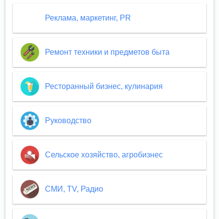
Реклама, маркетинг, PR
Ремонт техники и предметов быта
Ресторанный бизнес, кулинария
Руководство
Сельское хозяйство, агробизнес
СМИ, TV, Радио