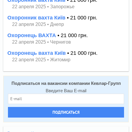
22 апреля 2025
•
Запорожье
Охоронник вахта Київ
• 21 000 грн.
22 апреля 2025
•
Днепр
Охоронець ВАХТА
• 21 000 грн.
22 апреля 2025
•
Чернигов
Охоронець вахта Київ
• 21 000 грн.
22 апреля 2025
•
Житомир
Подписаться на вакансии компании Кевлар-Групп
Введите Ваш E-mail
ПОДПИСАТЬСЯ