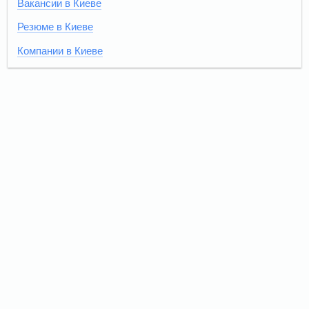
Вакансии в Киеве
Резюме в Киеве
Компании в Киеве