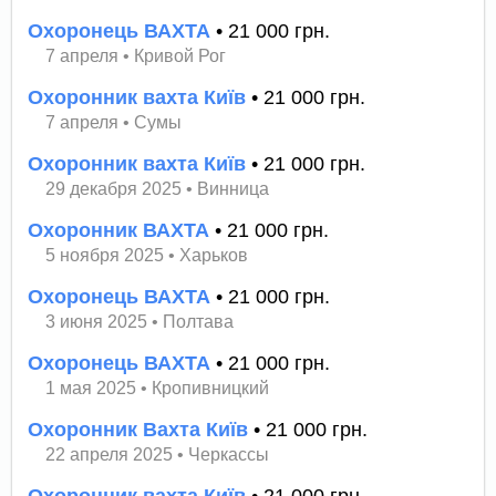
Охоронець ВАХТА
• 21 000 грн.
7 апреля
•
Кривой Рог
Охоронник вахта Київ
• 21 000 грн.
7 апреля
•
Сумы
Охоронник вахта Київ
• 21 000 грн.
29 декабря 2025
•
Винница
Охоронник ВАХТА
• 21 000 грн.
5 ноября 2025
•
Харьков
Охоронець ВАХТА
• 21 000 грн.
3 июня 2025
•
Полтава
Охоронець ВАХТА
• 21 000 грн.
1 мая 2025
•
Кропивницкий
Охоронник Вахта Київ
• 21 000 грн.
22 апреля 2025
•
Черкассы
Охоронник вахта Київ
• 21 000 грн.