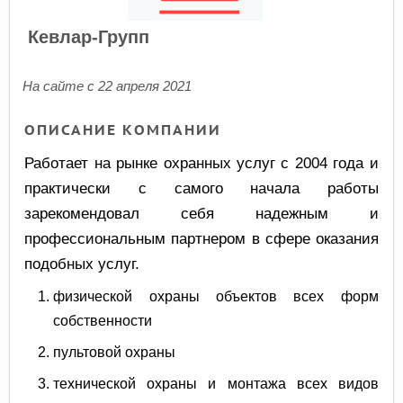
Кевлар-Групп
На сайте с 22 апреля 2021
ОПИСАНИЕ КОМПАНИИ
Работает на рынке охранных услуг с 2004 года и
практически с самого начала работы
зарекомендовал себя надежным и
профессиональным партнером в сфере оказания
подобных услуг.
физической охраны объектов всех форм
собственности
пультовой охраны
технической охраны и монтажа всех видов