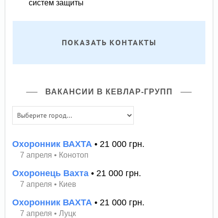
систем защиты
ПОКАЗАТЬ КОНТАКТЫ
ВАКАНСИИ В КЕВЛАР-ГРУПП
Охоронник ВАХТА
• 21 000 грн.
7 апреля
•
Конотоп
Охоронець Вахта
• 21 000 грн.
7 апреля
•
Киев
Охоронник ВАХТА
• 21 000 грн.
7 апреля
•
Луцк