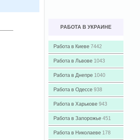
РАБОТА В УКРАИНЕ
Работа в Киеве
7442
Работа в Львове
1043
Работа в Днепре
1040
Работа в Одессе
938
Работа в Харькове
943
Работа в Запорожье
451
Работа в Николаеве
178