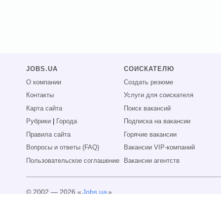
JOBS.UA
СОИСКАТЕЛЮ
О компании
Создать резюме
Контакты
Услуги для соискателя
Карта сайта
Поиск вакансий
Рубрики
|
Города
Подписка на вакансии
Правила сайта
Горячие вакансии
Вопросы и ответы (FAQ)
Вакансии VIP-компаний
Пользовательское соглашение
Вакансии агентств
© 2002 — 2026 «
Jobs.ua
»
Все права защищены.