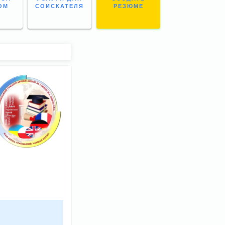
ОМ
СОИСКАТЕЛЯ
РЕЗЮМЕ