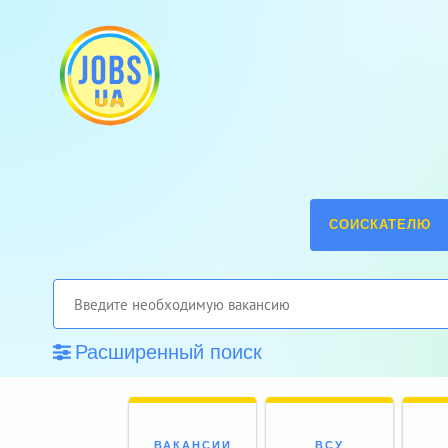
СОИСКАТЕЛЮ
Расширенный поиск
ВАКАНСИИ
ВСУ