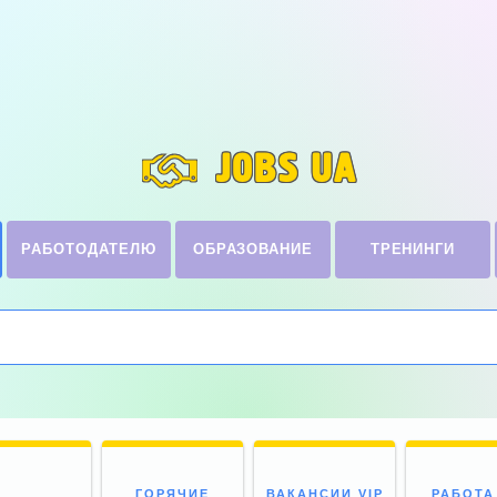
JOBS UA
РАБОТОДАТЕЛЮ
ОБРАЗОВАНИЕ
ТРЕНИНГИ
ГОРЯЧИЕ
ВАКАНСИИ VIP
РАБОТА