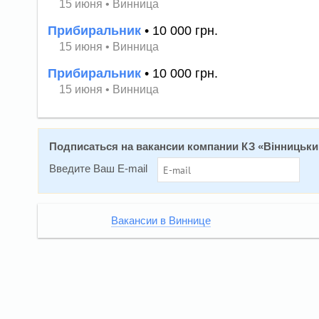
15 июня
•
Винница
Прибиральник
• 10 000 грн.
15 июня
•
Винница
Прибиральник
• 10 000 грн.
15 июня
•
Винница
Подписаться на вакансии компании КЗ «Вінницьки
Введите Ваш E-mail
Вакансии в Виннице