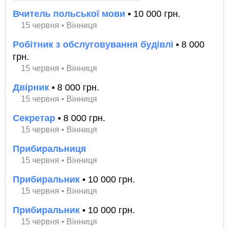
Вчитель польської мови
• 10 000 грн.
15 червня
•
Вінниця
Робітник з обслуговування будівлі
• 8 000
грн.
15 червня
•
Вінниця
Двірник
• 8 000 грн.
15 червня
•
Вінниця
Секретар
• 8 000 грн.
15 червня
•
Вінниця
Прибиральниця
15 червня
•
Вінниця
Прибиральник
• 10 000 грн.
15 червня
•
Вінниця
Прибиральник
• 10 000 грн.
15 червня
•
Вінниця