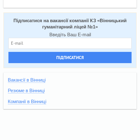
Підписатися на вакансії компанії КЗ «Вінницький
гуманітарний ліцей №1»
Введіть Ваш E-mail
ПІДПИСАТИСЯ
Вакансії в Вінниці
Резюме в Вінниці
Компанії в Вінниці