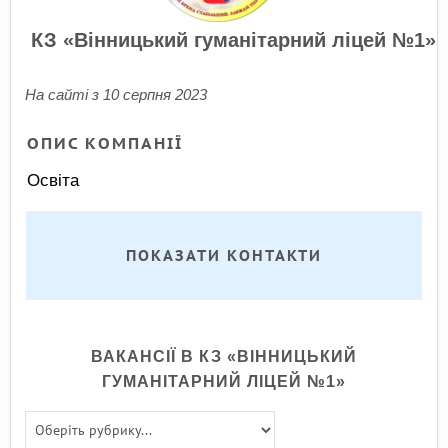
КЗ «Вінницький гуманітарний ліцей №1»
На сайті з 10 серпня 2023
ОПИС КОМПАНІЇ
Освіта
ПОКАЗАТИ КОНТАКТИ
ВАКАНСІЇ В КЗ «ВІННИЦЬКИЙ
ГУМАНІТАРНИЙ ЛІЦЕЙ №1»