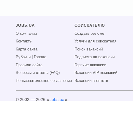
JOBS.UA
СОИСКАТЕЛЮ
О компании
Создать резюме
Контакты
Услуги для соискателя
Карта сайта
Поиск вакансий
Рубрики
|
Города
Подписка на вакансии
Правила сайта
Горячие вакансии
Вопросы и ответы (FAQ)
Вакансии VIP-компаний
Пользовательское соглашение
Вакансии агентств
© 2002 — 2026 «
Jobs.ua
»
Все права защищены.