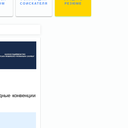
ОМ
СОИСКАТЕЛЯ
РЕЗЮМЕ
дные конвенции