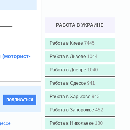
РАБОТА В УКРАИНЕ
Работа в Киеве
7445
 (моторист-
Работа в Львове
1044
Работа в Днепре
1040
Работа в Одессе
941
Работа в Харькове
943
ПОДПИСАТЬСЯ
Работа в Запорожье
452
Работа в Николаеве
180
дессе