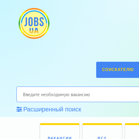
СОИСКАТЕЛЮ
Расширенный поиск
ВАКАНСИИ
ВСУ