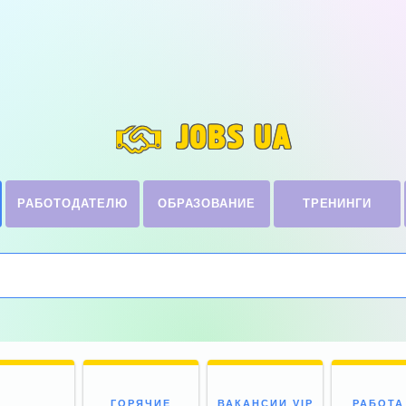
JOBS UA
РАБОТОДАТЕЛЮ
ОБРАЗОВАНИЕ
ТРЕНИНГИ
ГОРЯЧИЕ
ВАКАНСИИ VIP
РАБОТА