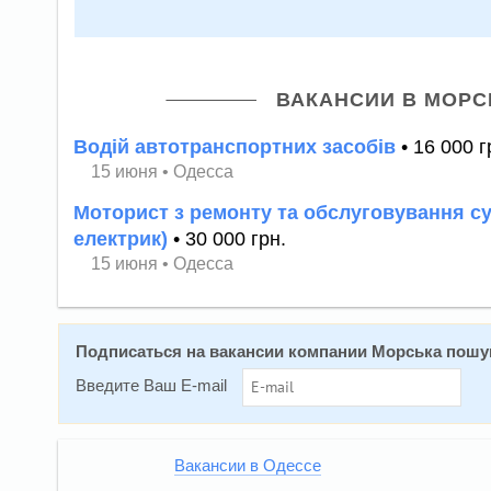
ВАКАНСИИ В МОРС
Водій автотранспортних засобів
• 16 000 г
15 июня
•
Одесса
Моторист з ремонту та обслуговування су
електрик)
• 30 000 грн.
15 июня
•
Одесса
Подписаться на вакансии компании Морська пошу
Введите Ваш E-mail
Вакансии в Одессе