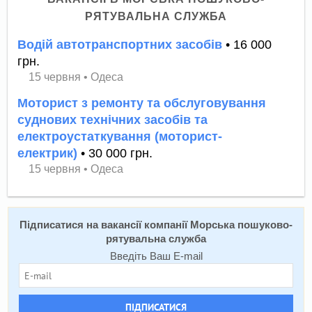
РЯТУВАЛЬНА СЛУЖБА
Водій автотранспортних засобів
• 16 000
грн.
15 червня
•
Одеса
Моторист з ремонту та обслуговування
суднових технічних засобів та
електроустаткування (моторист-
електрик)
• 30 000 грн.
15 червня
•
Одеса
Підписатися на вакансії компанії Морська пошуково-
рятувальна служба
Введіть Ваш E-mail
ПІДПИСАТИСЯ