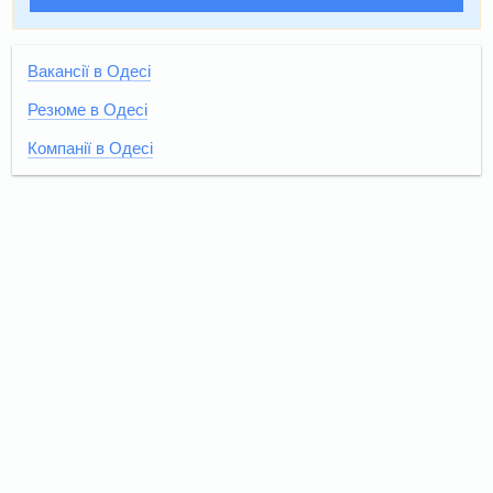
Вакансії в Одесі
Резюме в Одесі
Компанії в Одесі