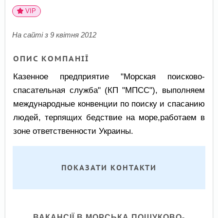
VIP
На сайті з 9 квітня 2012
ОПИС КОМПАНІЇ
Казенное предприятие "Морская поисково-
спасательная служба" (КП "МПСС"), выполняем
международные конвенции по поиску и спасанию
людей, терпящих бедствие на море,работаем в
зоне ответственности Украины.
ПОКАЗАТИ КОНТАКТИ
ВАКАНСІЇ В МОРСЬКА ПОШУКОВО-