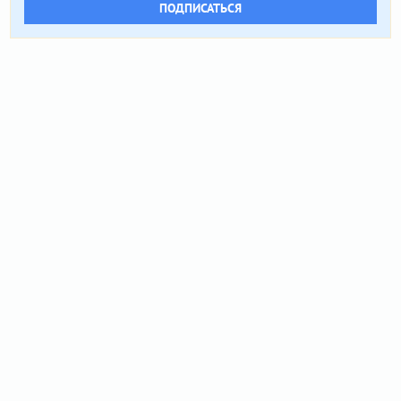
ПОДПИСАТЬСЯ