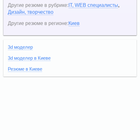
Другие резюме в рубрике:
IT, WEB специалисты
,
Дизайн, творчество
Другие резюме в регионе:
Киев
3d моделер
3d моделер в Киеве
Резюме в Киеве