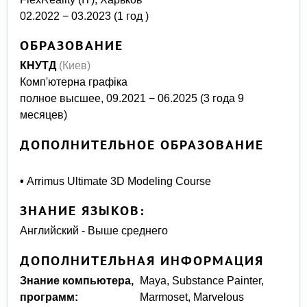
02.2022 − 03.2023 (1 год )
ОБРАЗОВАНИЕ
КНУТД
(Киев)
Комп'ютерна графіка
полное высшее, 09.2021 − 06.2025 (3 года 9
месяцев)
ДОПОЛНИТЕЛЬНОЕ ОБРАЗОВАНИЕ
•
Arrimus Ultimate 3D Modeling Course
ЗНАНИЕ ЯЗЫКОВ:
Английский - Выше среднего
ДОПОЛНИТЕЛЬНАЯ ИНФОРМАЦИЯ
Знание компьютера,
Maya, Substance Painter,
программ:
Marmoset, Marvelous