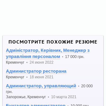
ПОСМОТРИТЕ ПОХОЖИЕ РЕЗЮМЕ
Адміністратор, Керівник, Менеджер з
управління персоналом
17 000 грн.
•
Кременчуг
•
24 июня 2022
Администратор ресторана
Кременчуг
•
18 июня 2021
Администратор, управляющий
20 000
•
грн.
Запорожье
,
Кременчуг
•
10 марта 2021
Бухгалтер администратор
10 000 грн.
•