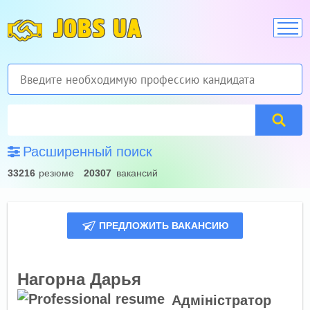
JOBS UA
Расширенный поиск
33216
резюме
20307
вакансий
ПРЕДЛОЖИТЬ ВАКАНСИЮ
Нагорна Дарья
Адміністратор