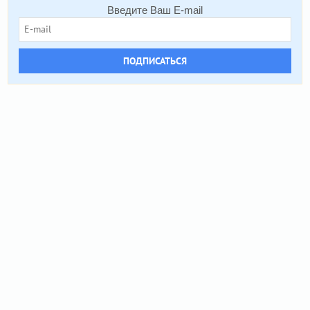
Введите Ваш E-mail
ПОДПИСАТЬСЯ