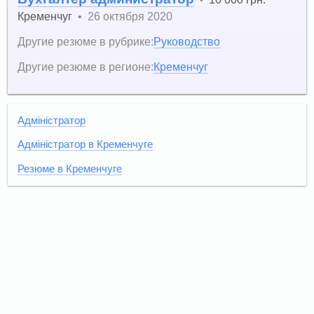
Кременчуг
•
26 октября 2020
Другие резюме в рубрике:
Руководство
Другие резюме в регионе:
Кременчуг
Адміністратор
Адміністратор в Кременчуге
Резюме в Кременчуге