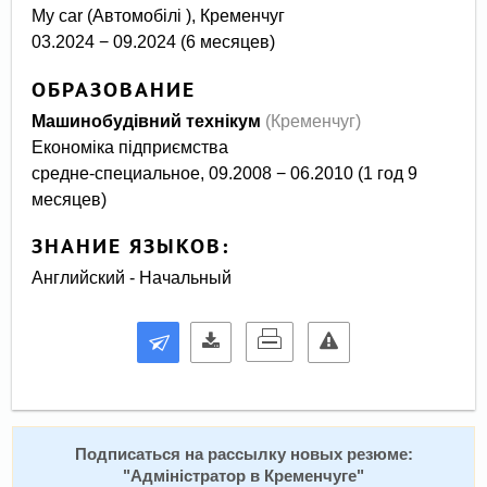
My car (Автомобілі ), Кременчуг
03.2024 − 09.2024 (6 месяцев)
ОБРАЗОВАНИЕ
Машинобудівний технікум
(Кременчуг)
Економіка підприємства
средне-специальное, 09.2008 − 06.2010 (1 год 9
месяцев)
ЗНАНИЕ ЯЗЫКОВ:
Английский - Начальный
Подписаться на рассылку новых резюме:
"
Адміністратор в Кременчуге
"