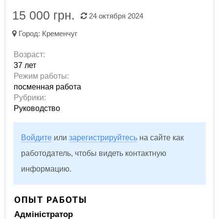
15 000 грн.
24 октября 2024
Город:
Кременчуг
Возраст:
37 лет
Режим работы:
посменная работа
Рубрики:
Руководство
Войдите
или
зарегистрируйтесь
на сайте как
работодатель, чтобы видеть контактную
информацию.
ОПЫТ РАБОТЫ
Адміністратор