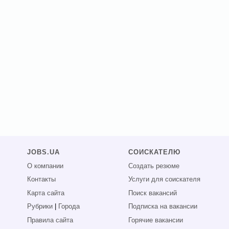
JOBS.UA
СОИСКАТЕЛЮ
О компании
Создать резюме
Контакты
Услуги для соискателя
Карта сайта
Поиск вакансий
Рубрики
|
Города
Подписка на вакансии
Правила сайта
Горячие вакансии