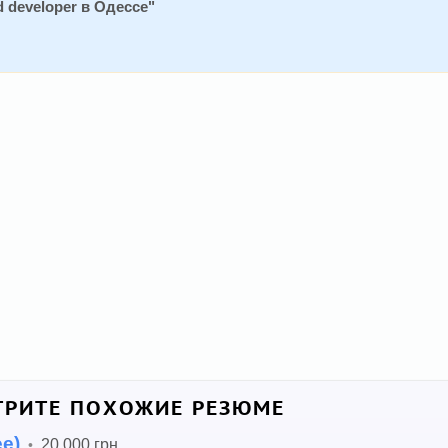
 developer в Одессе
"
РИТЕ ПОХОЖИЕ РЕЗЮМЕ
ee)
20 000 грн.
•