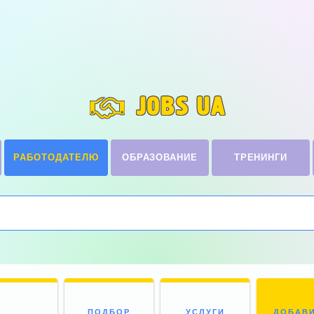
JOBS UA
РАБОТОДАТЕЛЮ
ОБРАЗОВАНИЕ
ТРЕНИНГИ
ПОДБОР
УСЛУГИ
ДОБАВ