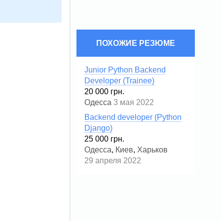
ПОХОЖИЕ РЕЗЮМЕ
Junior Python Backend
Developer (Trainee)
20 000 грн.
Одесса
3 мая 2022
Backend developer (Python
Django)
25 000 грн.
Одесса
,
Киев
,
Харьков
29 апреля 2022