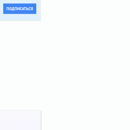
ПОДПИСАТЬСЯ