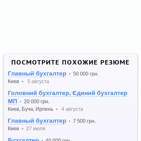
ПОСМОТРИТЕ ПОХОЖИЕ РЕЗЮМЕ
Главный бухгалтер
50 000 грн.
•
Киев
•
5 августа
Головний бухгалтер, Єдиний бухгалтер
МП
20 000 грн.
•
Киев
,
Буча
,
Ирпень
•
4 августа
Главный бухгалтер
7 500 грн.
•
Киев
•
27 июля
Бухгалтер
40 000 грн.
•