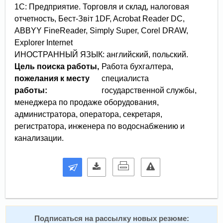
1С: Предприятие. Торговля и склад, налоговая
отчетность, Бест-Звіт 1DF, Acrobat Reader DC,
ABBYY FineReader, Simply Super, Corel DRAW,
Explorer Internet
Цель поиска работы,
Работа бухгалтера,
пожелания к месту
специалиста
работы:
государственной службы,
менеджера по продаже оборудования,
администратора, оператора, секретаря,
регистратора, инженера по водоснабжению и
канализации.
Подписаться на рассылку новых резюме: