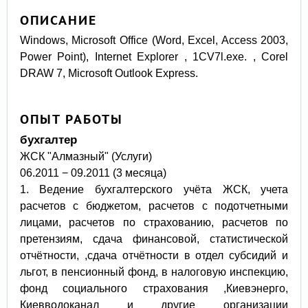
ОПИСАНИЕ
Windows, Microsoft Office (Word, Excel, Access 2003,
Power Point), Internet Explorer , 1CV7l.exe. , Corel
DRAW 7, Microsoft Outlook Express.
ОПЫТ РАБОТЫ
бухгалтер
ЖСК "Алмазный" (Услуги)
06.2011 − 09.2011 (3 месяца)
1. Ведение бухгалтерского учёта ЖСК, учета
расчетов с бюджетом, расчетов с подотчетными
лицами, расчетов по страхованию, расчетов по
претензиям, сдача финансовой, статистической
отчётности, ,сдача отчётности в отдел субсидий и
льгот, в пенсионный фонд, в налоговую инспекцию,
фонд социального страхования ,Киевэнерго,
Киевводоканал и другие организации