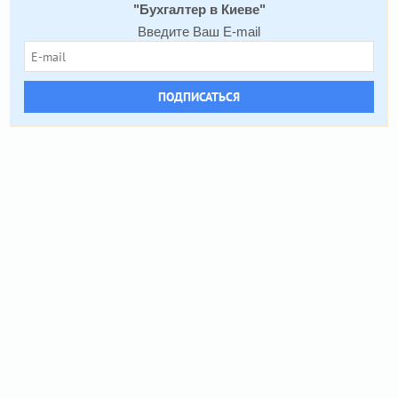
"
Бухгалтер в Киеве
"
Введите Ваш E-mail
ПОДПИСАТЬСЯ