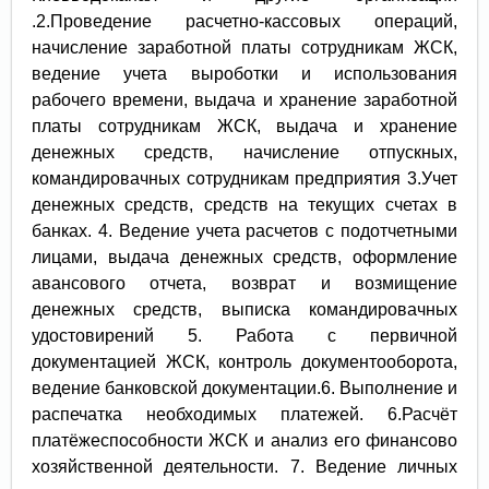
.2.Проведение расчетно-кассовых операций,
начисление заработной платы сотрудникам ЖСК,
ведение учета выроботки и использования
рабочего времени, выдача и хранение заработной
платы сотрудникам ЖСК, выдача и хранение
денежных средств, начисление отпускных,
командировачных сотрудникам предприятия 3.Учет
денежных средств, средств на текущих счетах в
банках. 4. Ведение учета расчетов с подотчетными
лицами, выдача денежных средств, оформление
авансового отчета, возврат и возмищение
денежных средств, выписка командировачных
удостовирений 5. Работа с первичной
документацией ЖСК, контроль документооборота,
ведение банковской документации.6. Выполнение и
распечатка необходимых платежей. 6.Расчёт
платёжеспособности ЖСК и анализ его финансово
хозяйственной деятельности. 7. Ведение личных