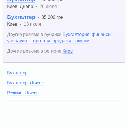
Киев
,
Днепр
•
26 июля
Бухгалтер
35 000 грн.
•
Киев
•
13 июля
Другие резюме в рубрике:
Бухгалтерия, финансы,
учет/аудит
,
Торговля, продажи, закупки
Другие резюме в регионе:
Киев
Бухгалтер
Бухгалтер в Киеве
Резюме в Киеве