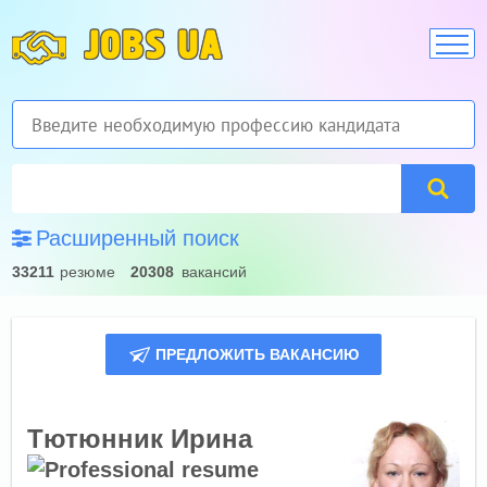
JOBS UA
Расширенный поиск
33211
резюме
20308
вакансий
ПРЕДЛОЖИТЬ ВАКАНСИЮ
Тютюнник Ирина