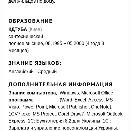
дел жильцов по дому.
ОБРАЗОВАНИЕ
КДТУБА
(Киев)
сантехнический
полное высшее, 08.1995 − 05.2000 (4 года 8
месяцев)
ЗНАНИЕ ЯЗЫКОВ:
Английский - Средний
ДОПОЛНИТЕЛЬНАЯ ИНФОРМАЦИЯ
Знание компьютера,
Windows, Microsoft Office
программ:
(Word, Excel, Access, MS
Visio, Power Point, Microsoft Publisher, OneNote),
1CV7l.exe, MS Project, Corel Draw7, Microsoft Outlook
Express, 1С: Бухгалтерия 8.2 для Украины, 1С :
Зарплата и управление персоналом для Украины,