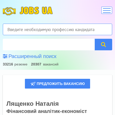
JOBS UA
Расширенный поиск
33216
резюме
20307
вакансий
ПРЕДЛОЖИТЬ ВАКАНСИЮ
Лященко Наталія
Фінансовий аналітик-економіст