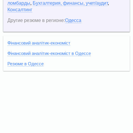
ломбарды
,
Бухгалтерия, финансы, учет/аудит
,
Консалтинг
Другие резюме в регионе:
Одесса
Фінансовий аналітик-економіст
Фінансовий аналітик-економіст в Одессе
Резюме в Одессе