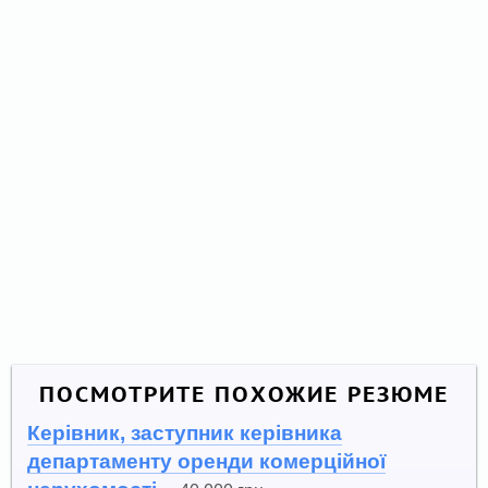
ПОСМОТРИТЕ ПОХОЖИЕ РЕЗЮМЕ
Керівник, заступник керівника
департаменту оренди комерційної