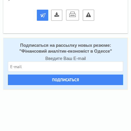
Подписаться на рассылку новых резюме:
"
Фінансовий аналітик-економіст в Одессе
"
Введите Ваш E-mail
ПОДПИСАТЬСЯ