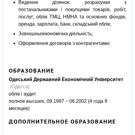
Ведення ділянок: розрахунки з
постачальниками і покупцями товарів, робіт,
послуг; облік ТМЦ, НМНА та основних фондів,
оренда, зарплата, банк, складський облік;
Зовнішньоекономічна діяльність;
Оформлення договорів з контрагентами;
ОБРАЗОВАНИЕ
Одеський Державний Економічний Університет
(Одесса)
облік і аудит
полное высшее, 09.1997 − 06.2002 (4 года 9
месяцев)
ДОПОЛНИТЕЛЬНОЕ ОБРАЗОВАНИЕ