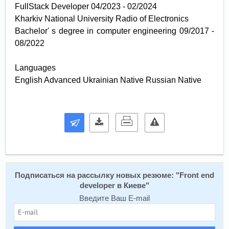
FullStack Developer 04/2023 - 02/2024
Kharkiv National University Radio of Electronics
Bachelor' s degree in computer engineering 09/2017 -
08/2022
Languages
English Advanced Ukrainian Native Russian Native
Подписаться на рассылку новых резюме: "
Front end
developer в Киеве
"
Введите Ваш E-mail