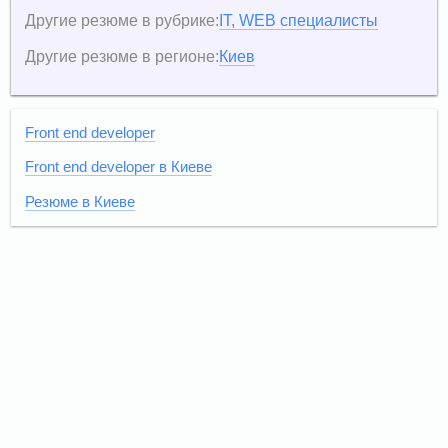
Другие резюме в рубрике:
IT, WEB специалисты
Другие резюме в регионе:
Киев
Front end developer
Front end developer в Киеве
Резюме в Киеве