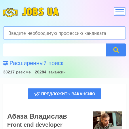
JOBS UA
Расширенный поиск
33217
резюме
20284
вакансий
ПРЕДЛОЖИТЬ ВАКАНСИЮ
Абаза Владислав
Front end developer