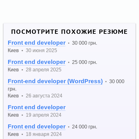
ПОСМОТРИТЕ ПОХОЖИЕ РЕЗЮМЕ
Front end developer
30 000 грн.
•
Киев
•
30 июня 2025
Front end developer
25 000 грн.
•
Киев
•
28 апреля 2025
Front-end developer (WordPress)
30 000
•
грн.
Киев
•
26 августа 2024
Front end developer
Киев
•
19 апреля 2024
Front end developer
24 000 грн.
•
Киев
•
18 января 2024