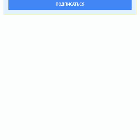
ПОДПИСАТЬСЯ