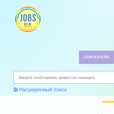
СОИСКАТЕЛЮ
Расширенный поиск