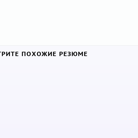
РИТЕ ПОХОЖИЕ РЕЗЮМЕ