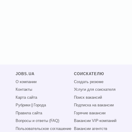
JOBS.UA
СОИСКАТЕЛЮ
О компании
Создать резюме
Контакты
Услуги для соискателя
Карта сайта
Поиск вакансий
Рубрики
|
Города
Подписка на вакансии
Правила сайта
Горячие вакансии
Вопросы и ответы (FAQ)
Вакансии VIP-компаний
Пользовательское соглашение
Вакансии агентств