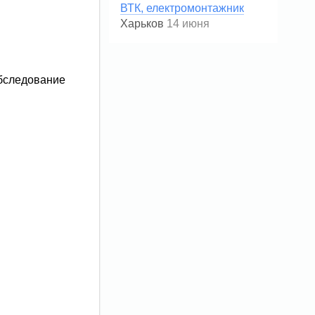
ВТК, електромонтажник
Харьков
14 июня