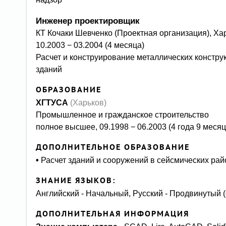
инженер проектировщик
КТ Кочаки Шевченко (Проектная организация), Ха
10.2003 − 03.2004 (4 месяца)
Расчет и конструирование металлических конструкций промышленных и гражданских зданий и сооружений, обследование
зданий
ОБРАЗОВАНИЕ
ХГТУСА
(Харьков)
Промышленное и гражданское строительство
полное высшее, 09.1998 − 06.2003 (4 года 9 месяц
ДОПОЛНИТЕЛЬНОЕ ОБРАЗОВАНИЕ
•
Расчет зданий и сооружений в сейсмических рай
ЗНАНИЕ ЯЗЫКОВ:
Английский - Начальный, Русский - Продвинутый 
ДОПОЛНИТЕЛЬНАЯ ИНФОРМАЦИЯ