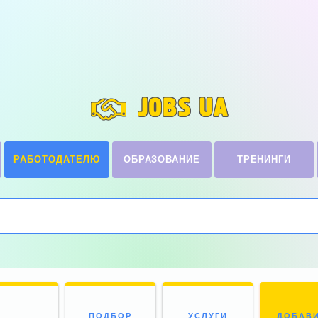
JOBS UA
РАБОТОДАТЕЛЮ
ОБРАЗОВАНИЕ
ТРЕНИНГИ
ПОДБОР
УСЛУГИ
ДОБАВ