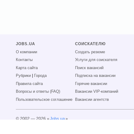
JOBS.UA
СОИСКАТЕЛЮ
О компании
Создать резюме
Контакты
Услуги для соискателя
Карта сайта
Поиск вакансий
Рубрики
|
Города
Подписка на вакансии
Правила сайта
Горячие вакансии
Вопросы и ответы (FAQ)
Вакансии VIP-компаний
Пользовательское соглашение
Вакансии агентств
© 2002 — 2026 «
Jobs.ua
»
Все права защищены.