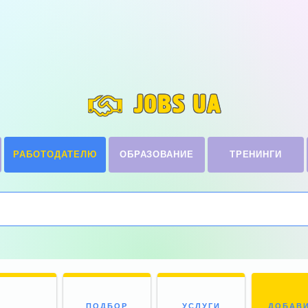
JOBS UA
РАБОТОДАТЕЛЮ
ОБРАЗОВАНИЕ
ТРЕНИНГИ
ПОДБОР
УСЛУГИ
ДОБАВ