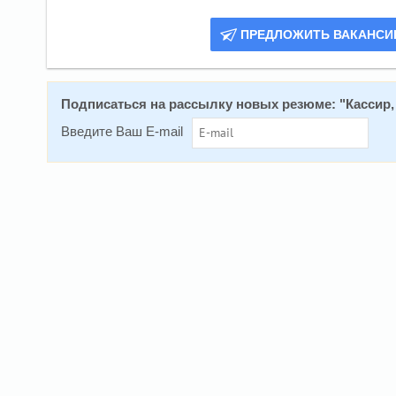
ПРЕДЛОЖИТЬ ВАКАНС
Подписаться на рассылку новых резюме: "
Кассир,
Введите Ваш E-mail