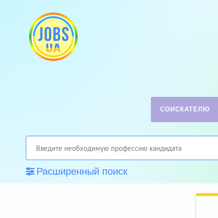
СОИСКАТЕЛЮ
Расширенный поиск