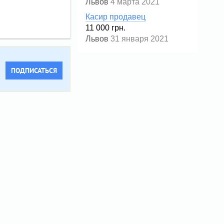
Львов
4 марта 2021
Касир продавец
11 000 грн.
Львов
31 января 2021
ПОДПИСАТЬСЯ