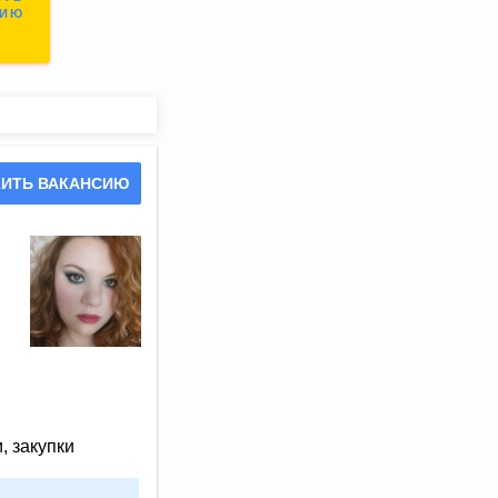
СИЮ
ИТЬ ВАКАНСИЮ
, закупки