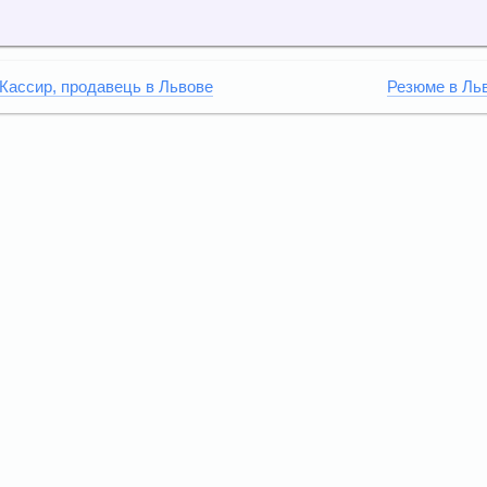
Кассир, продавець в Львове
Резюме в Ль