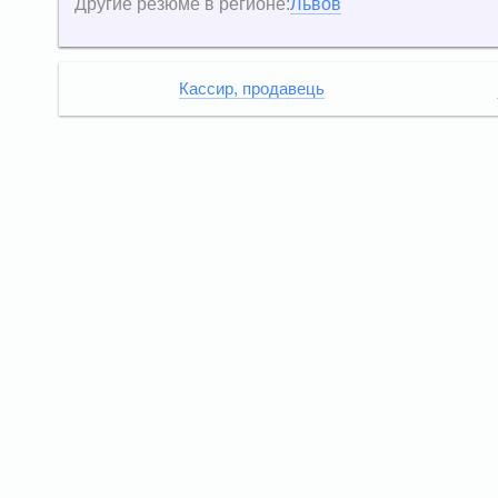
Другие резюме в регионе:
Львов
Кассир, продавець