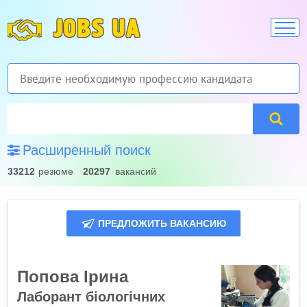
JOBS UA
Расширенный поиск
33212
резюме
20297
вакансий
ПРЕДЛОЖИТЬ ВАКАНСИЮ
Попова Ірина
Лаборант біологічних