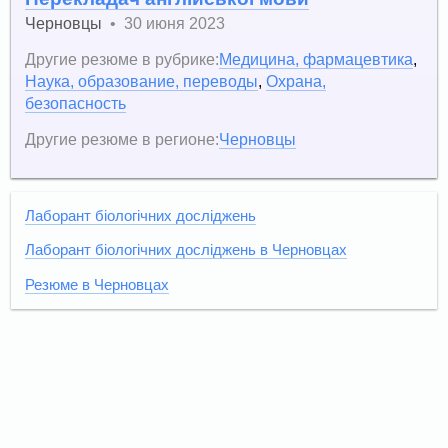
Черновцы
•
30 июня 2023
Другие резюме в рубрике:
Медицина, фармацевтика
,
Наука, образование, переводы
,
Охрана,
безопасность
Другие резюме в регионе:
Черновцы
Лаборант біологічних досліджень
Лаборант біологічних досліджень в Черновцах
Резюме в Черновцах