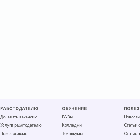
РАБОТОДАТЕЛЮ
ОБУЧЕНИЕ
ПОЛЕ
Добавить вакансию
ВУЗы
Новости
Услуги работодателю
Колледжи
Статьи 
Поиск резюме
Техникумы
Статист