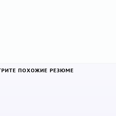
РИТЕ ПОХОЖИЕ РЕЗЮМЕ