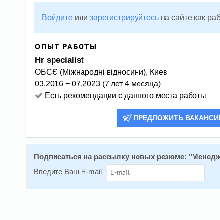
Войдите
или
зарегистрируйтесь
на сайте как ра
ОПЫТ РАБОТЫ
hr specialist
ОБСЄ (Міжнародні відносини), Киев
03.2016 − 07.2023 (7 лет 4 месяца)
Есть рекомендации с данного места работы
ПРЕДЛОЖИТЬ ВАКАНС
Подписаться на рассылку новых резюме: "
Менедж
Введите Ваш E-mail