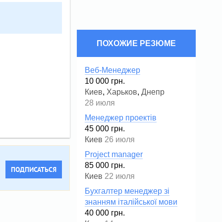
ПОХОЖИЕ РЕЗЮМЕ
Веб-Менеджер
10 000 грн.
Киев
,
Харьков
,
Днепр
28 июля
Менеджер проектів
45 000 грн.
Киев
26 июля
Project manager
85 000 грн.
ПОДПИСАТЬСЯ
Киев
22 июля
Бухгалтер менеджер зі
знанням італійської мови
40 000 грн.