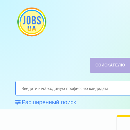
СОИСКАТЕЛЮ
Расширенный поиск