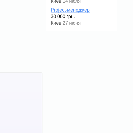
Киев
14 июля
Project-менеджер
30 000 грн.
Киев
27 июня