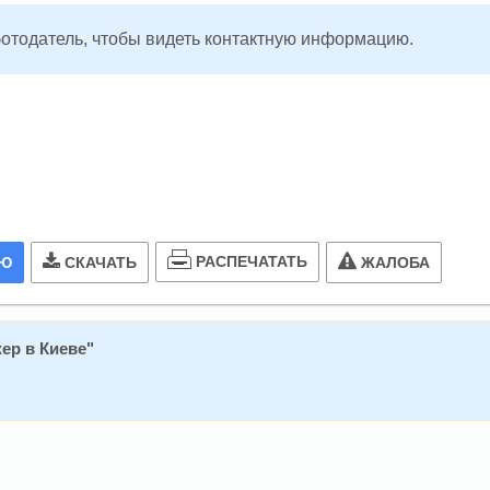
ботодатель, чтобы видеть контактную информацию.
РАСПЕЧАТАТЬ
ИЮ
СКАЧАТЬ
ЖАЛОБА
ер в Киеве
"