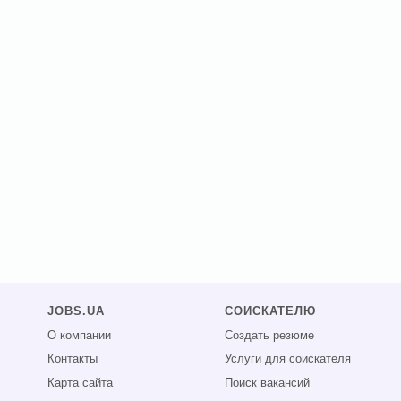
JOBS.UA
СОИСКАТЕЛЮ
О компании
Создать резюме
Контакты
Услуги для соискателя
Карта сайта
Поиск вакансий