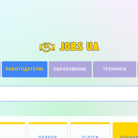
JOBS UA
РАБОТОДАТЕЛЮ
ОБРАЗОВАНИЕ
ТРЕНИНГИ
ПОДБОР
УСЛУГИ
ДОБАВ