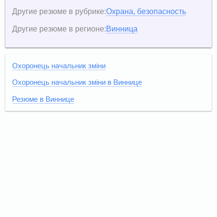
Другие резюме в рубрике:
Охрана, безопасность
Другие резюме в регионе:
Винница
Охоронець начальник зміни
Охоронець начальник зміни в Виннице
Резюме в Виннице