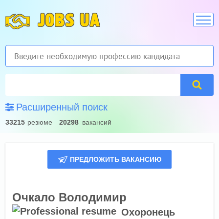
JOBS UA
Расширенный поиск
33215
резюме
20298
вакансий
ПРЕДЛОЖИТЬ ВАКАНСИЮ
Очкало Володимир
Охоронець