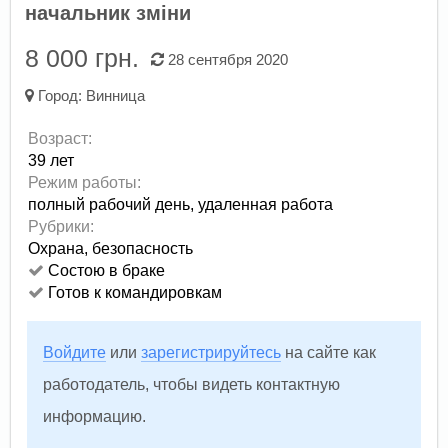
начальник зміни
8 000 грн.
28 сентября 2020
Город:
Винница
Возраст:
39 лет
Режим работы:
полный рабочий день,
удаленная работа
Рубрики:
Охрана, безопасность
Состою в браке
Готов к командировкам
Войдите
или
зарегистрируйтесь
на сайте как
работодатель, чтобы видеть контактную
информацию.