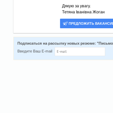
Дякую за увагу.
ПРЕДЛОЖИТЬ ВАКАНС
Подписаться на рассылку новых резюме: "
Письмов
Введите Ваш E-mail