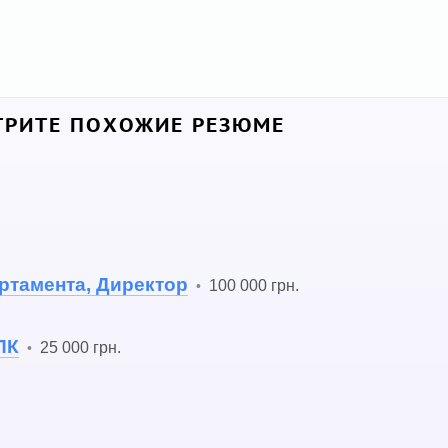
РИТЕ ПОХОЖИЕ РЕЗЮМЕ
ртамента, Директор
100 000 грн.
•
ПК
25 000 грн.
•