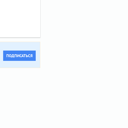
ПОДПИСАТЬСЯ