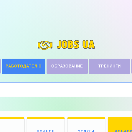
JOBS UA
РАБОТОДАТЕЛЮ
ОБРАЗОВАНИЕ
ТРЕНИНГИ
ПОДБОР
УСЛУГИ
ДОБАВ