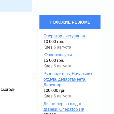
ПОХОЖИЕ РЕЗЮМЕ
Оператор листування
10 000 грн.
Киев
6 августа
Юристконсульт
15 000 грн.
Киев
6 августа
Руководитель, Начальник
отдела, департамента,
Директор
 сьогодні
100 000 грн.
Киев
6 августа
Диспетчер на вхідні
дзвінки. Оператор ПК