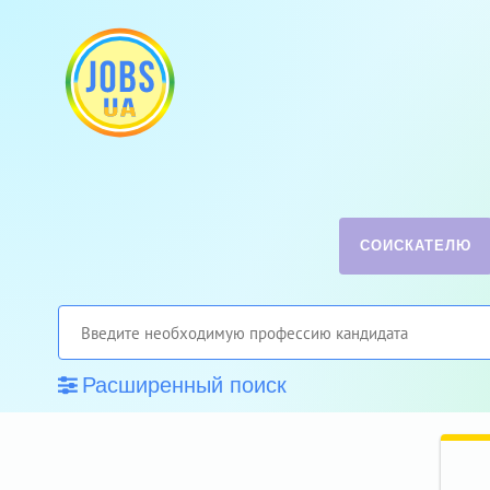
СОИСКАТЕЛЮ
Расширенный поиск