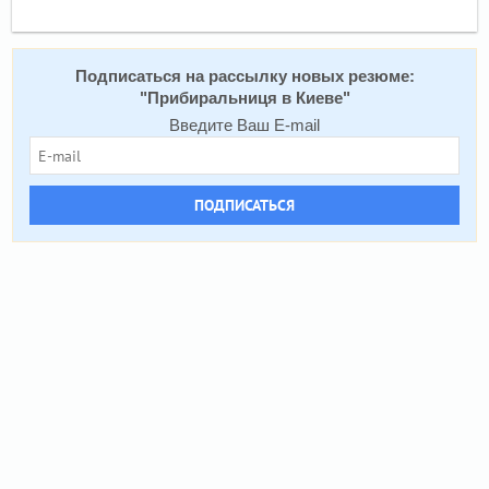
Подписаться на рассылку новых резюме:
"
Прибиральниця в Киеве
"
Введите Ваш E-mail
ПОДПИСАТЬСЯ