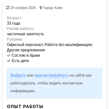
24 ноября 2020
Город:
Киев
Возраст:
33 года
Режим работы:
частичная занятость
Рубрики:
Офисный персонал
;
Работа без квалификации
;
Другие предложения
Состою в браке
Есть дети
Войдите
или
зарегистрируйтесь
на сайте как
работодатель, чтобы видеть контактную
информацию.
ОПЫТ РАБОТЫ