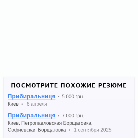
ПОСМОТРИТЕ ПОХОЖИЕ РЕЗЮМЕ
Прибиральниця
5 000 грн.
•
Киев
•
8 апреля
Прибиральниця
7 000 грн.
•
Киев
,
Петропавловская Борщаговка
,
Софиевская Борщаговка
•
1 сентября 2025