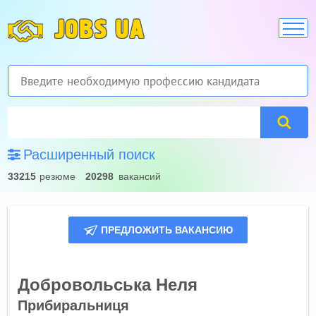
JOBS UA
Расширенный поиск
33215
резюме
20298
вакансий
ПРЕДЛОЖИТЬ ВАКАНСИЮ
Добровольська Неля
Прибиральниця