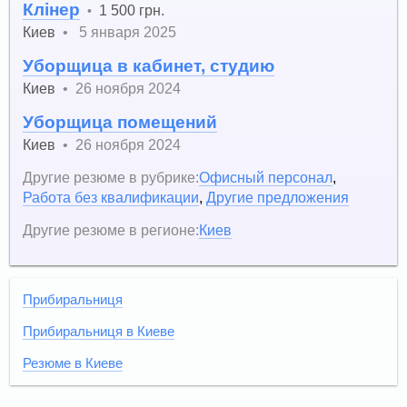
Клінер
1 500 грн.
•
Киев
•
5 января 2025
Уборщица в кабинет, студию
Киев
•
26 ноября 2024
Уборщица помещений
Киев
•
26 ноября 2024
Другие резюме в рубрике:
Офисный персонал
,
Работа без квалификации
,
Другие предложения
Другие резюме в регионе:
Киев
Прибиральниця
Прибиральниця в Киеве
Резюме в Киеве