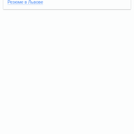
Резюме в Львове