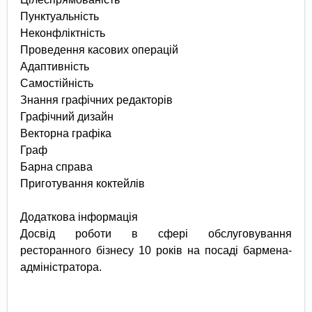
Пунктуальність
Неконфліктність
Проведення касових операцій
Адаптивність
Самостійність
Знання графічних редакторів
Графічний дизайн
Векторна графіка
Граф
Барна справа
Приготування коктейлів
Додаткова інформація
Досвід роботи в сфері обслуговування
ресторанного бізнесу 10 років на посаді бармена-
адміністратора.