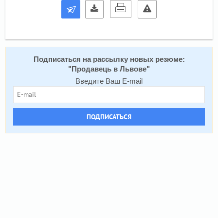
Подписаться на рассылку новых резюме:
"
Продавець в Львове
"
Введите Ваш E-mail
ПОДПИСАТЬСЯ