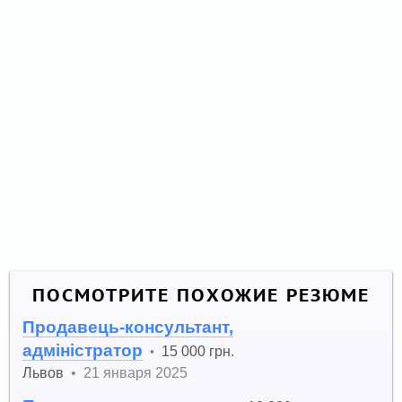
ПОСМОТРИТЕ ПОХОЖИЕ РЕЗЮМЕ
Продавець-консультант,
адміністратор
15 000 грн.
•
Львов
•
21 января 2025