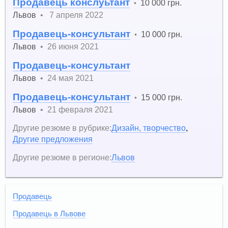
Продавець конслуьтант
10 000 грн.
•
Львов
•
7 апреля 2022
Продавець-консультант
10 000 грн.
•
Львов
•
26 июня 2021
Продавець-консультант
Львов
•
24 мая 2021
Продавець-консультант
15 000 грн.
•
Львов
•
21 февраля 2021
Другие резюме в рубрике:
Дизайн, творчество
,
Другие предложения
Другие резюме в регионе:
Львов
Продавець
Продавець в Львове