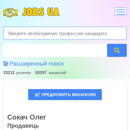
JOBS UA
Расширенный поиск
33212
резюме
20297
вакансий
ПРЕДЛОЖИТЬ ВАКАНСИЮ
Сокач Олег
Продавець