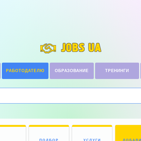
JOBS UA
РАБОТОДАТЕЛЮ
ОБРАЗОВАНИЕ
ТРЕНИНГИ
ПОДБОР
УСЛУГИ
ДОБАВ