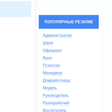
ПОПУЛЯРНЫЕ РЕЗЮМЕ
Администратор
Швея
Официант
Врач
Психолог
Менеджер
Домработница
Модель
Руководитель
Разнорабочий
Воспитатель