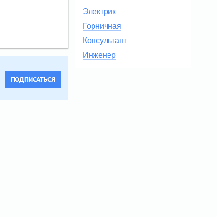
Электрик
Горничная
Консультант
Инженер
ПОДПИСАТЬСЯ