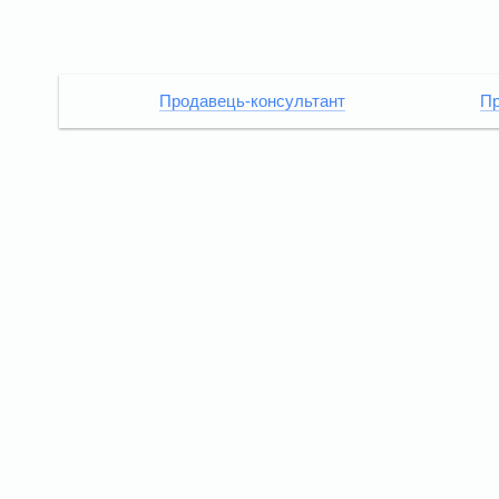
Продавець-консультант
Пр