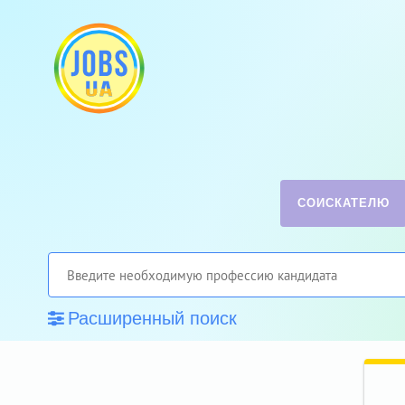
СОИСКАТЕЛЮ
Расширенный поиск