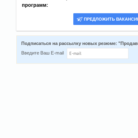
программ:
ПРЕДЛОЖИТЬ ВАКАНС
Подписаться на рассылку новых резюме: "
Продав
Введите Ваш E-mail