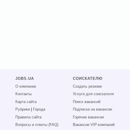
JOBS.UA
СОИСКАТЕЛЮ
О компании
Создать резюме
Контакты
Услуги для соискателя
Карта сайта
Поиск вакансий
Рубрики
|
Города
Подписка на вакансии
Правила сайта
Горячие вакансии
Вопросы и ответы (FAQ)
Вакансии VIP-компаний