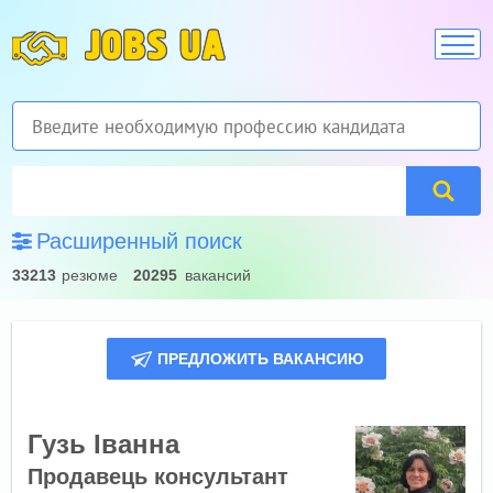
JOBS UA
Расширенный поиск
33213
резюме
20295
вакансий
ПРЕДЛОЖИТЬ ВАКАНСИЮ
Гузь Іванна
Продавець консультант