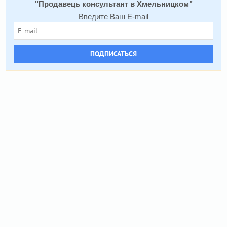
"
Продавець консультант в Хмельницком
"
Введите Ваш E-mail
ПОДПИСАТЬСЯ