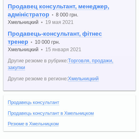
Продавец консультант, менеджер,
адміністратор
8 000 грн.
•
Хмельницкий
•
19 мая 2021
Продавець-консультант, фітнес
тренер
10 000 грн.
•
Хмельницкий
•
15 января 2021
Другие резюме в рубрике:
Торговля, продажи,
закупки
Другие резюме в регионе:
Хмельницкий
Продавець консультант
Продавець консультант в Хмельницком
Резюме в Хмельницком