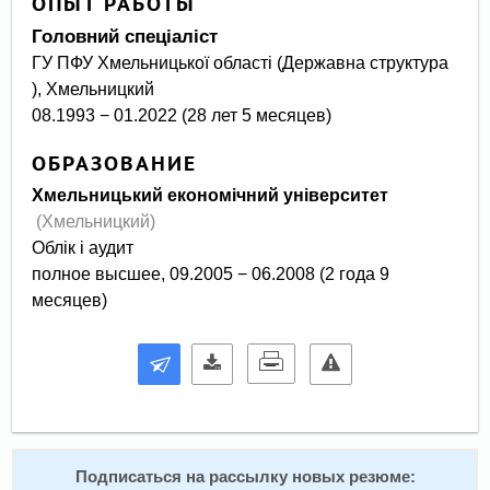
ОПЫТ РАБОТЫ
Головний спеціаліст
ГУ ПФУ Хмельницької області (Державна структура
), Хмельницкий
08.1993 − 01.2022 (28 лет 5 месяцев)
ОБРАЗОВАНИЕ
Хмельницький економічний університет
(Хмельницкий)
Облік і аудит
полное высшее, 09.2005 − 06.2008 (2 года 9
месяцев)
Подписаться на рассылку новых резюме: