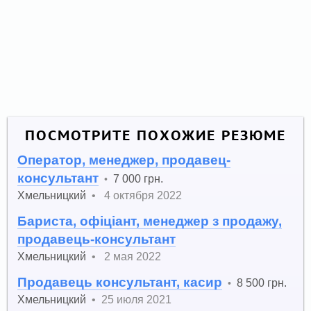
ПОСМОТРИТЕ ПОХОЖИЕ РЕЗЮМЕ
Оператор, менеджер, продавец-
консультант
7 000 грн.
•
Хмельницкий
•
4 октября 2022
Бариста, офіціант, менеджер з продажу,
продавець-консультант
Хмельницкий
•
2 мая 2022
Продавець консультант, касир
8 500 грн.
•
Хмельницкий
•
25 июля 2021