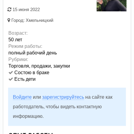
15 июня 2022
Город:
Хмельницкий
Возраст:
50 лет
Режим работы:
полный рабочий день
Рубрики:
Торговля, продажи, закупки
Состою в браке
Есть дети
Войдите
или
зарегистрируйтесь
на сайте как
работодатель, чтобы видеть контактную
информацию.