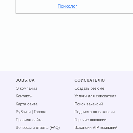
Психолог
JOBS.UA
СОИСКАТЕЛЮ
О компании
Создать резюме
Контакты
Услуги для соискателя
Карта сайта
Поиск вакансий
Рубрики
|
Города
Подписка на вакансии
Правила сайта
Горячие вакансии
Вопросы и ответы (FAQ)
Вакансии VIP-компаний