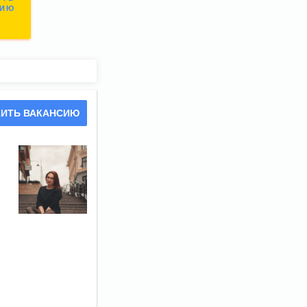
СИЮ
ИТЬ ВАКАНСИЮ