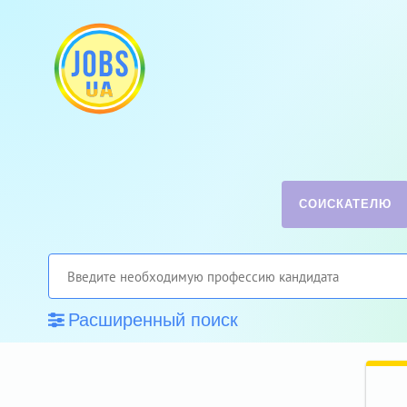
СОИСКАТЕЛЮ
Расширенный поиск