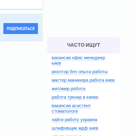
ПОДПИСАТЬСЯ
ЧАСТО ИЩУТ
вакансии офис менеджер
киев
риэлтор без опыта работы
мастер маникюра работа киев
житомир робота
работа тренер в киеве
вакансии асистент
стоматолога
найти работу украина
шлифовщик мдф киев