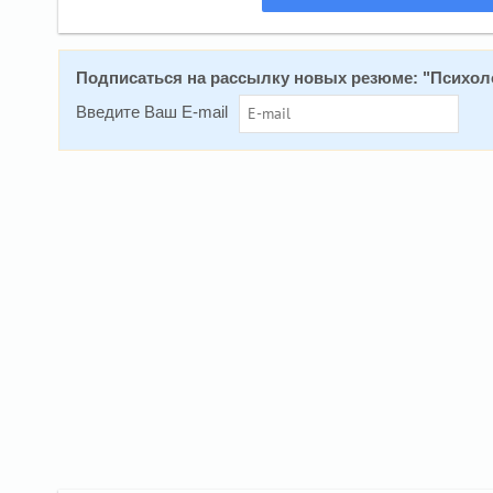
Подписаться на рассылку новых резюме: "
Психол
Введите Ваш E-mail