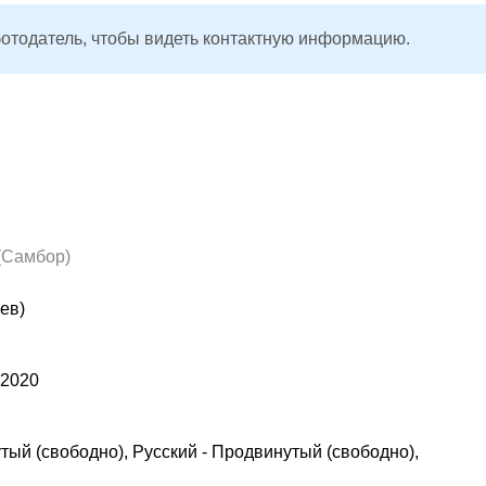
ботодатель, чтобы видеть контактную информацию.
(Самбор)
ев)
.2020
тый (свободно), Русский - Продвинутый (свободно),