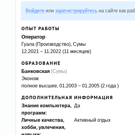
Войдите
или
зарегистрируйтесь
на сайте как ра
ОПЫТ РАБОТЫ
оператор
Гуала (Производство), Сумы
12.2021 − 11.2022 (11 месяцев)
ОБРАЗОВАНИЕ
Банковская
(Сумы)
Эконом
полное высшее, 01.2003 − 01.2005 (2 года )
ДОПОЛНИТЕЛЬНАЯ ИНФОРМАЦИЯ
Знание компьютера,
Да
программ:
Личные качества,
Активный отдых
хобби, увлечения,
навыки: