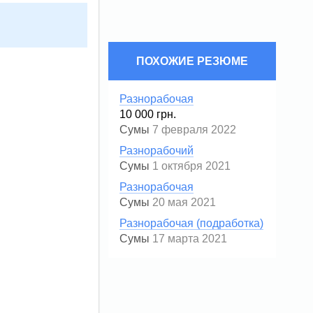
ПОХОЖИЕ РЕЗЮМЕ
Разнорабочая
10 000 грн.
Сумы
7 февраля 2022
Разнорабочий
Сумы
1 октября 2021
Разнорабочая
Сумы
20 мая 2021
Разнорабочая (подработка)
Сумы
17 марта 2021