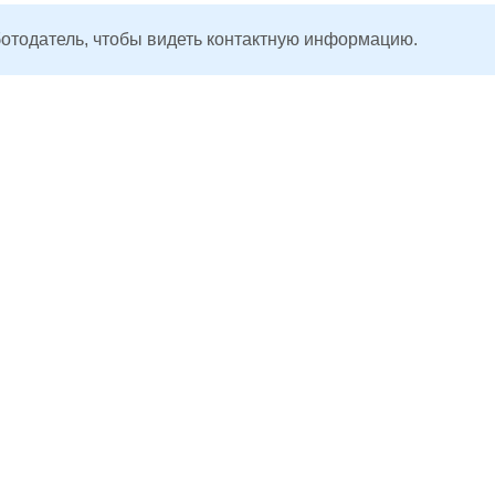
ботодатель, чтобы видеть контактную информацию.