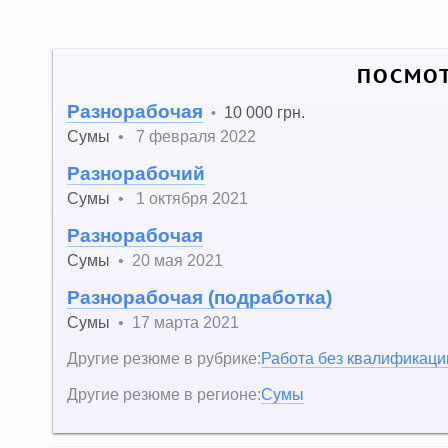
ПОСМОТ
Разнорабочая
10 000 грн.
•
Сумы
•
7 февраля 2022
Разнорабочий
Сумы
•
1 октября 2021
Разнорабочая
Сумы
•
20 мая 2021
Разнорабочая (подработка)
Сумы
•
17 марта 2021
Другие резюме в рубрике:
Работа без квалификаци
Другие резюме в регионе:
Сумы