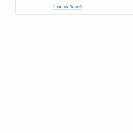
Разнорабочий