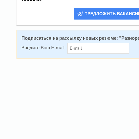
ПРЕДЛОЖИТЬ ВАКАНС
Подписаться на рассылку новых резюме: "
Разнор
Введите Ваш E-mail