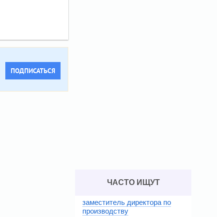
ПОДПИСАТЬСЯ
ЧАСТО ИЩУТ
заместитель директора по
производству