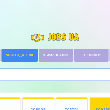
JOBS UA
РАБОТОДАТЕЛЮ
ОБРАЗОВАНИЕ
ТРЕНИНГИ
ПОДБОР
УСЛУГИ
ДОБАВ