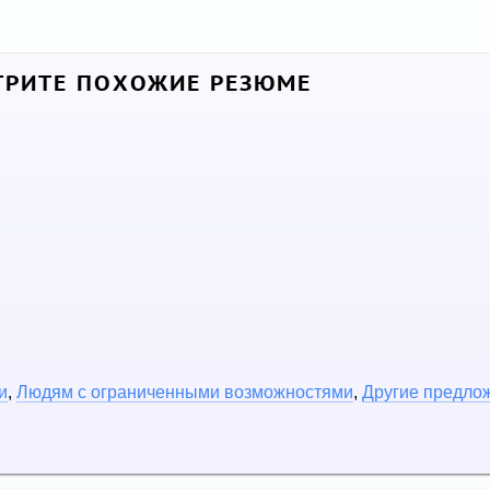
РИТЕ ПОХОЖИЕ РЕЗЮМЕ
и
,
Людям с ограниченными возможностями
,
Другие предло