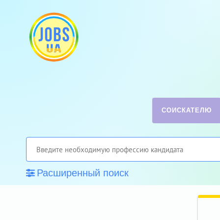
СОИСКАТЕЛЮ
Расширенный поиск