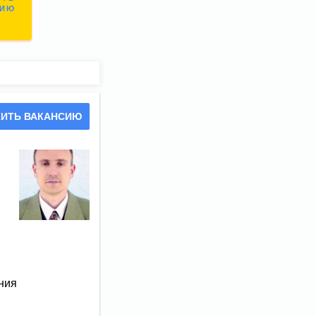
СИЮ
ИТЬ ВАКАНСИЮ
ния