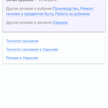
Другие резюме в рубрике:
Производство
,
Ремонт
техники и предметов быта
,
Работа за рубежом
Другие резюме в регионе:
Харьков
Технолог гальваник
Технолог гальваник в Харькове
Резюме в Харькове