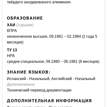
твёрдого анодированого алюминия.
ОБРАЗОВАНИЕ
ХАИ
(Харьков)
КПРА
неоконченное высшее, 09.1981 − 02.1984 (2 года 5
месяцев)
ТУ 13
НРА
средне-специальное, 09.1980 − 06.1981 (9 месяцев)
ЗНАНИЕ ЯЗЫКОВ:
Испанский - Начальный, Английский - Начальный
Дополнительно:
Технический перевод документации
ДОПОЛНИТЕЛЬНАЯ ИНФОРМАЦИЯ