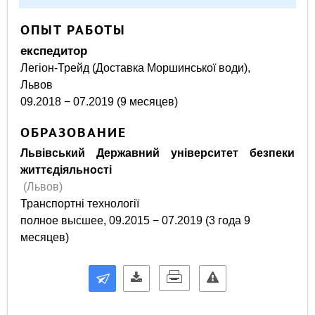
ОПЫТ РАБОТЫ
експедитор
Легіон-Трейд (Доставка Моршинської води),
Львов
09.2018 − 07.2019 (9 месяцев)
ОБРАЗОВАНИЕ
Львівський Державний університет безпеки
життєдіяльності
(Львов)
Транспортні технології
полное высшее, 09.2015 − 07.2019 (3 года 9
месяцев)