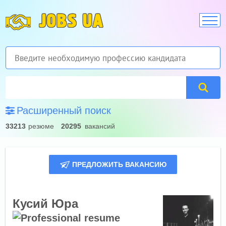
JOBS UA
Расширенный поиск
33213
резюме
20295
вакансий
ПРЕДЛОЖИТЬ ВАКАНСИЮ
Кусий Юра