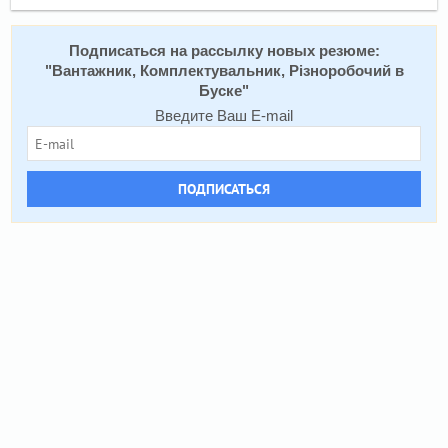
Подписаться на рассылку новых резюме:
"
Вантажник, Комплектувальник, Різноробочий в
Буске
"
Введите Ваш E-mail
ПОДПИСАТЬСЯ