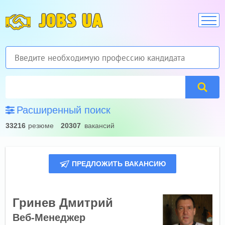
JOBS UA
Расширенный поиск
33216
резюме
20307
вакансий
ПРЕДЛОЖИТЬ ВАКАНСИЮ
Гринев Дмитрий
Веб-Менеджер