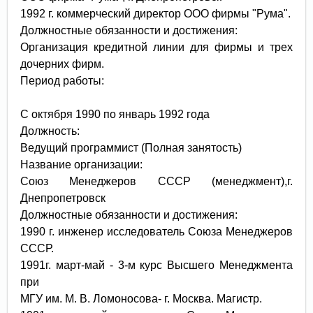
1992 г. коммерческий директор ООО фирмы "Рума".
Должностные обязанности и достижения:
Организация кредитной линии для фирмы и трех
дочерних фирм.
Период работы:
С октября 1990 по январь 1992 года
Должность:
Ведущий программист (Полная занятость)
Название организации:
Союз Менеджеров СССР (менеджмент),г.
Днепропетровск
Должностные обязанности и достижения:
1990 г. инженер исследователь Союза Менеджеров
СССР.
1991г. март-май - 3-м курс Высшего Менеджмента
при
МГУ им. М. В. Ломоносова- г. Москва. Магистр.