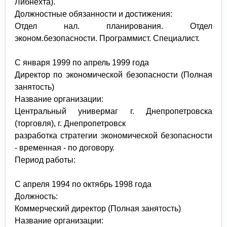
Либнехта).
Должностные обязанности и достижения:
Отдел нал. планирования. Отдел
эконом.безопасности. Программист. Специалист.
С января 1999 по апрель 1999 года
Директор по экономической безопасности (Полная
занятость)
Название организации:
Центральный универмаг г. Днепропетровска
(торговля), г. Днепропетровск
разработка стратегии экономической безопасности
- временная - по договору.
Период работы:
С апреля 1994 по октябрь 1998 года
Должность:
Коммерческий директор (Полная занятость)
Название организации: