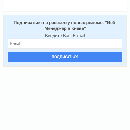
Подписаться на рассылку новых резюме: "
Веб-
Менеджер в Киеве
"
Введите Ваш E-mail
ПОДПИСАТЬСЯ