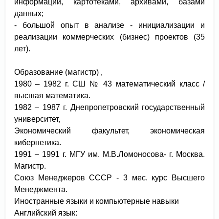
информации, картотеками, архивами, базами
данных;
- большой опыт в анализе - инициализации и
реализации коммерческих (бизнес) проектов (35
лет).
Образование (магистр) ,
1980 – 1982 г. СШ № 43 математический класс /
высшая математика.
1982 – 1987 г. Днепропетровский государственный
университет,
Экономический факультет, экономическая
кибернетика.
1991 – 1991 г. МГУ им. М.В.Ломоносова- г. Москва.
Магистр.
Союз Менеджеров СССР - 3 мес. курс Высшего
Менеджмента.
Иностранные языки и компьютерные навыки
Английский язык: