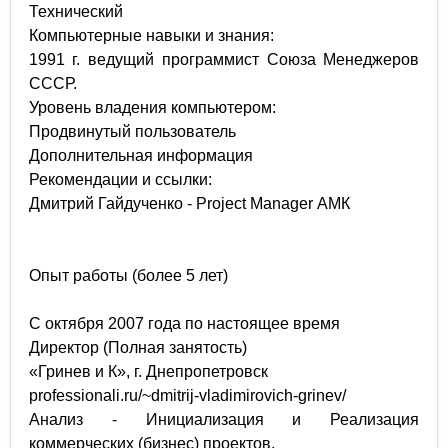
Технический
Компьютерные навыки и знания:
1991 г. ведущий программист Союза Менеджеров
СССР.
Уровень владения компьютером:
Продвинутый пользователь
Дополнительная информация
Рекомендации и ссылки:
Дмитрий Гайдученко - Project Manager АМК
Опыт работы (более 5 лет)
С октября 2007 года по настоящее время
Директор (Полная занятость)
«Гринев и К», г. Днепропетровск
professionali.ru/~dmitrij-vladimirovich-grinev/
Анализ - Инициализация и Реализация
коммерческих (бизнес) проектов.