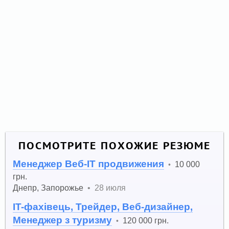
ПОСМОТРИТЕ ПОХОЖИЕ РЕЗЮМЕ
Менеджер Веб-IT продвижения
10 000
•
грн.
Днепр
,
Запорожье
•
28 июля
IT-фахівець, Трейдер, Веб-дизайнер,
Менеджер з туризму
120 000 грн.
•