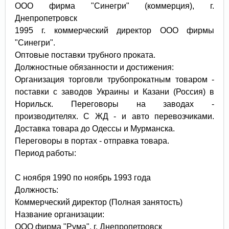
ООО фирма "Синегри" (коммерция), г.
Днепропетровск
1995 г. коммерческий директор ООО фирмы
"Синегри".
Оптовые поставки трубного проката.
Должностные обязанности и достижения:
Организация торговли трубопрокатным товаром -
поставки с заводов Украины и Казани (Россия) в
Норильск. Переговоры на заводах -
производителях. С ЖД - и авто перевозчиками.
Доставка товара до Одессы и Мурманска.
Переговоры в портах - отправка товара.
Период работы:
С ноября 1990 по ноябрь 1993 года
Должность:
Коммерческий директор (Полная занятость)
Название организации:
ООО фирма "Рума", г. Днепропетровск