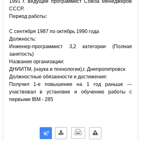
1991 г. ведущий программист Союза Менеджеров
СССР.
Период работы:
С сентября 1987 по октябрь 1990 года
Должность:
Инженер-программист 3,2 категории (Полная
занятость)
Название организации:
ДНИИТМ, (наука и технологии),г. Днепропетровск
Должностные обязанности и достижения:
Получил 1-е повышение на 1 год раньше ---
участвовал в установке и обучению работы с
первыми IBM - 285