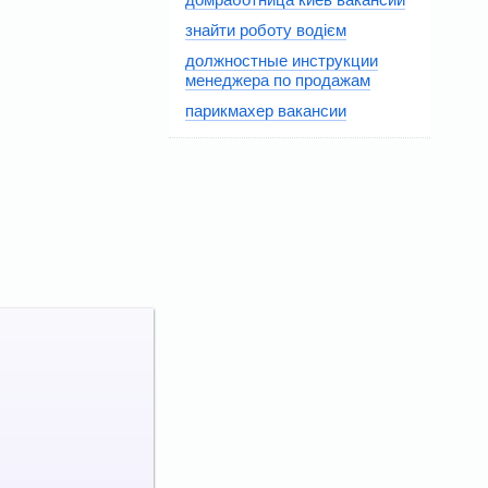
знайти роботу водієм
должностные инструкции
менеджера по продажам
парикмахер вакансии