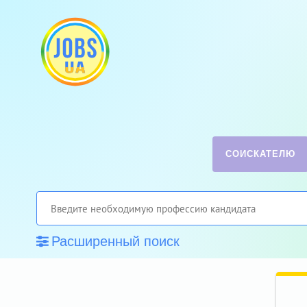
СОИСКАТЕЛЮ
Расширенный поиск