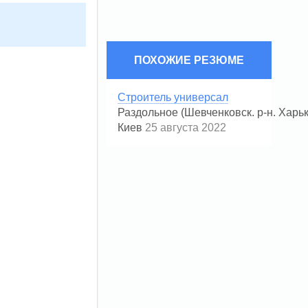
ПОХОЖИЕ РЕЗЮМЕ
Строитель универсал
Раздольное (Шевченковск. р-н. Харьк
Киев
25 августа 2022