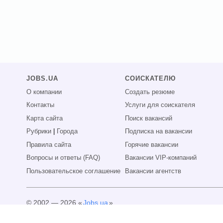
JOBS.UA
СОИСКАТЕЛЮ
О компании
Создать резюме
Контакты
Услуги для соискателя
Карта сайта
Поиск вакансий
Рубрики
|
Города
Подписка на вакансии
Правила сайта
Горячие вакансии
Вопросы и ответы (FAQ)
Вакансии VIP-компаний
Пользовательское соглашение
Вакансии агентств
© 2002 — 2026 «
Jobs.ua
»
Все права защищены.