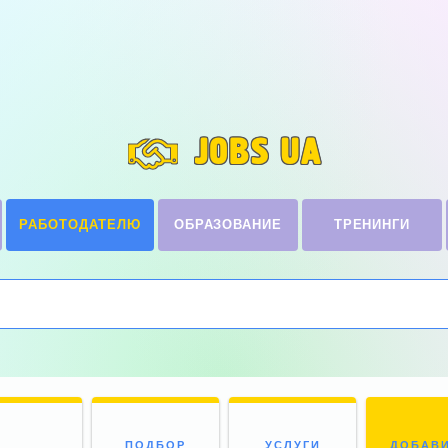
JOBS UA
РАБОТОДАТЕЛЮ
ОБРАЗОВАНИЕ
ТРЕНИНГИ
ПОДБОР
УСЛУГИ
ДОБАВ