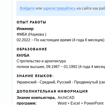
Войдите
или
зарегистрируйтесь
на сайте как ра
ОПЫТ РАБОТЫ
Инженер
ФМБК (Наукова )
02.2022 − По настоящее время (4 года 6 месяцев)
ОБРАЗОВАНИЕ
КНУБА
Стротельство и архитектура
полное высшее, 09.1987 − 01.1992 (4 года 4 месяц
ЗНАНИЕ ЯЗЫКОВ:
Украинский - Средний, Русский - Продвинутый (св
ДОПОЛНИТЕЛЬНАЯ ИНФОРМАЦИЯ
Знание компьютера,
ArchiCAD
программ:
Word + Excel + PowerPoint