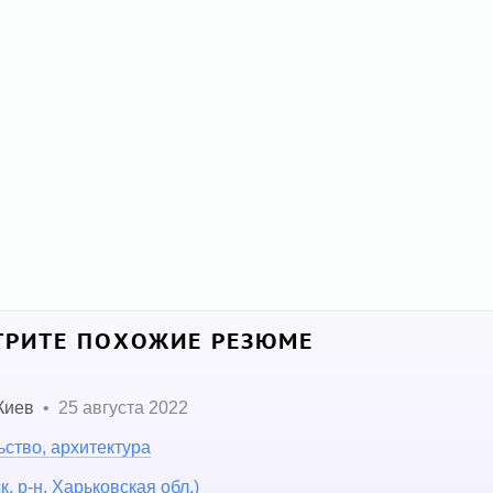
РИТЕ ПОХОЖИЕ РЕЗЮМЕ
Киев
•
25 августа 2022
ство, архитектура
. р-н. Харьковская обл.)