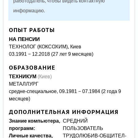
работодатель, чтобы видеть контактную
информацию.
ОПЫТ РАБОТЫ
НА ПЕНСИИ
ТЕХНОЛОГ (КОКСОХИМ), Киев
03.1991 − 12.2018 (27 лет 9 месяцев)
ОБРАЗОВАНИЕ
ТЕХНИКУМ
(Киев)
МЕТАЛЛУРГ
средне-специальное, 09.1981 − 07.1984 (2 года 9
месяцев)
ДОПОЛНИТЕЛЬНАЯ ИНФОРМАЦИЯ
Знание компьютера,
СРЕДНИЙ
программ:
ПОЛЬЗОВАТЕЛЬ
Личные качества,
ТРУДОЛЮБИВ-ОБЩИТЕЛ-