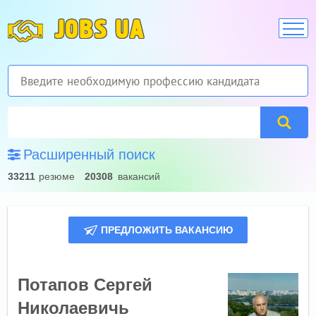
JOBS UA
Расширенный поиск
33211
резюме
20308
вакансий
ПРЕДЛОЖИТЬ ВАКАНСИЮ
Потапов Сергей
Николаевичь