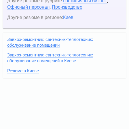
Другие резюме в рубрике:
Гостиничный бизнес
,
Офисный персонал
,
Производство
Другие резюме в регионе:
Киев
Завхоз-ремонтник: сантехник-теплотехник:
обслуживание помещений
Завхоз-ремонтник: сантехник-теплотехник:
обслуживание помещений в Киеве
Резюме в Киеве