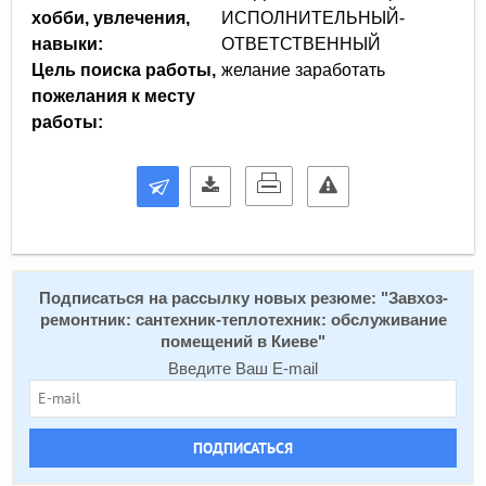
хобби, увлечения,
ИСПОЛНИТЕЛЬНЫЙ-
навыки:
ОТВЕТСТВЕННЫЙ
Цель поиска работы,
желание заработать
пожелания к месту
работы:
Подписаться на рассылку новых резюме: "
Завхоз-
ремонтник: сантехник-теплотехник: обслуживание
помещений в Киеве
"
Введите Ваш E-mail
ПОДПИСАТЬСЯ