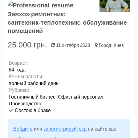
Завхоз-ремонтник:
сантехник-теплотехник: обслуживание
помещений
25 000 грн.
11 октября 2023
Город:
Киев
Возраст:
64 года
Режим работы:
полный рабочий день
Рубрики:
Гостиничный бизнес
;
Офисный персонал
;
Производство
Состою в браке
Войдите
или
зарегистрируйтесь
на сайте как