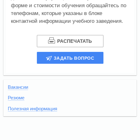
форме и стоимости обучения обращайтесь по
телефонам, которые указаны в блоке
контактной информации учебного заведения.
РАСПЕЧАТАТЬ
ЗАДАТЬ ВОПРОС
Вакансии
Резюме
Полезная информация