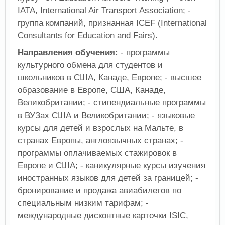
IATA, International Air Transport Association; -
группа компаний, признанная ICEF (International
Consultants for Education and Fairs).
Направления обучения:
- программы
культурного обмена для студентов и
школьников в США, Канаде, Европе; - высшее
образование в Европе, США, Канаде,
Великобритании; - стипендиальные программы
в ВУЗах США и Великобритании; - языковые
курсы для детей и взрослых на Мальте, в
странах Европы, англоязычных странах; -
программы оплачиваемых стажировок в
Европе и США; - каникулярные курсы изучения
иностранных языков для детей за границей; -
бронирование и продажа авиабилетов по
специальным низким тарифам; -
международные дисконтные карточки ISIC,