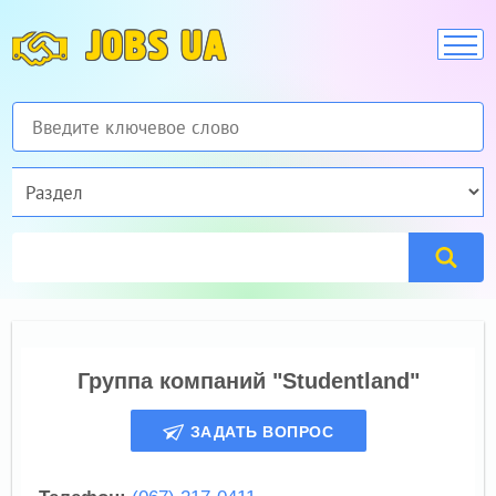
JOBS UA
Группа компаний "Studentland"
ЗАДАТЬ ВОПРОС