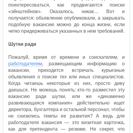
поинтересоваться, как продвигаются поиски
«эйнштейнов». Оказалось, никак… Вот и
получается: объявление опубликовали, а закрывать
подобную вакансию можно до конца жизни, если
четко придерживаться указанных в нем требований.
Шутки ради
Пожалуй, время от времени и соискателям, и
работодателям
, размещающим информацию о
вакансии, приходится встречать курьезные
объявления о поиске тех или иных специалистов.
Когда читаешь некоторые из них, просто диву
даешься. Не можешь понять: кто-то разместил эту
вакансию ради шутки, или же «динамично
развивающаяся компания» действительно ищет
директора, бухгалтера и остальной персонал, чтобы
не снизились темпы ее развития? А ведь для
работодателя вакансия — это визитная карточка,
как для претендента — резюме. Не секрет, что