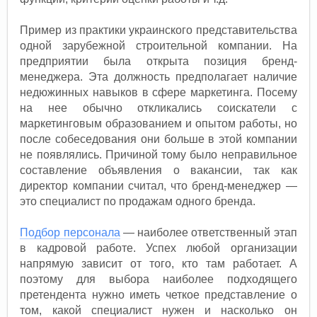
Пример из практики украинского представительства
одной зарубежной строительной компании. На
предприятии была открыта позиция бренд-
менеджера. Эта должность предполагает наличие
недюжинных навыков в сфере маркетинга. Посему
на нее обычно откликались соискатели с
маркетинговым образованием и опытом работы, но
после собеседования они больше в этой компании
не появлялись. Причиной тому было неправильное
составление объявления о вакансии, так как
директор компании считал, что бренд-менеджер —
это специалист по продажам одного бренда.
Подбор персонала
— наиболее ответственный этап
в кадровой работе. Успех любой организации
напрямую зависит от того, кто там работает. А
поэтому для выбора наиболее подходящего
претендента нужно иметь четкое представление о
том, какой специалист нужен и насколько он