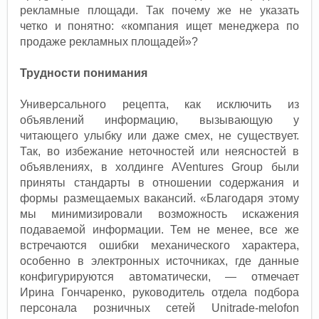
рекламные площади. Так почему же не указать
четко и понятно: «компания ищет менеджера по
продаже рекламных площадей»?
Трудности понимания
Универсального рецепта, как исключить из
объявлений информацию, вызывающую у
читающего улыбку или даже смех, не существует.
Так, во избежание неточностей или неясностей в
объявлениях, в холдинге AVentures Group были
приняты стандарты в отношении содержания и
формы размещаемых вакансий. «Благодаря этому
мы минимизировали возможность искажения
подаваемой информации. Тем не менее, все же
встречаются ошибки механического характера,
особенно в электронных источниках, где данные
конфигурируются автоматически, — отмечает
Ирина Гончаренко, руководитель отдела подбора
персонала розничных сетей Unitrade-melofon