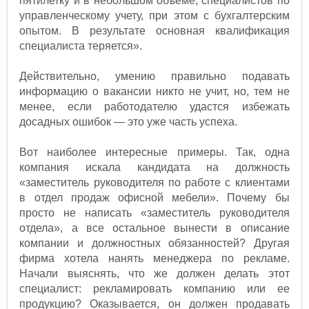
пятилетку и в небольшом объеме, специалистов по
управленческому учету, при этом с бухгалтерским
опытом. В результате основная квалификация
специалиста теряется».
Действительно, умению правильно подавать
информацию о вакансии никто не учит, но, тем не
менее, если работодателю удастся избежать
досадных ошибок — это уже часть успеха.
Вот наиболее интересные примеры. Так, одна
компания искала кандидата на должность
«заместитель руководителя по работе с клиентами
в отдел продаж офисной мебели». Почему бы
просто не написать «заместитель руководителя
отдела», а все остальное вынести в описание
компании и должностных обязанностей? Другая
фирма хотела нанять менеджера по рекламе.
Начали выяснять, что же должен делать этот
специалист: рекламировать компанию или ее
продукцию? Оказывается, он должен продавать