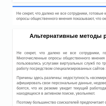
Не секрет, что далеко не все сотрудники, готовы
опросы общественного мнения показывают, что ок
Альтернативные методы ре
Не секрет, что далеко не все сотрудники, 
Многочисленные опросы общественного мнения п
пользовались услугами виртуальных служб по тр
работу посредством специализированных сайтов
Причины здесь различны: недоступность «всеми
афишировать свои персональные данные, недовери
боятся, что их резюме увидит текущий работода
находящихся в активном поиске, увольняют.
Поэтому большинство соискателей предпочитает 