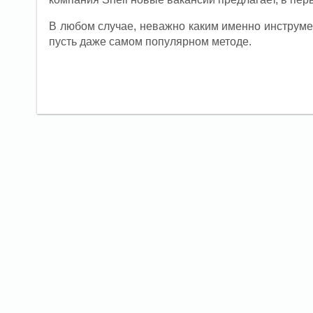
В любом случае, неважно каким именно инструме
пусть даже самом популярном методе.