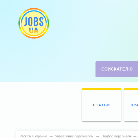
СОИСКАТЕЛЮ
СТАТЬИ
ПР
→
→
→
Работа в Украине
Управление персоналом
Подбор персонала