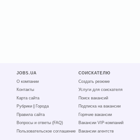
JOBS.UA
СОИСКАТЕЛЮ
О компании
Создать резюме
Контакты
Услуги для соискателя
Карта сайта
Поиск вакансий
Рубрики
|
Города
Подписка на вакансии
Правила сайта
Горячие вакансии
Вопросы и ответы (FAQ)
Вакансии VIP-компаний
Пользовательское соглашение
Вакансии агентств