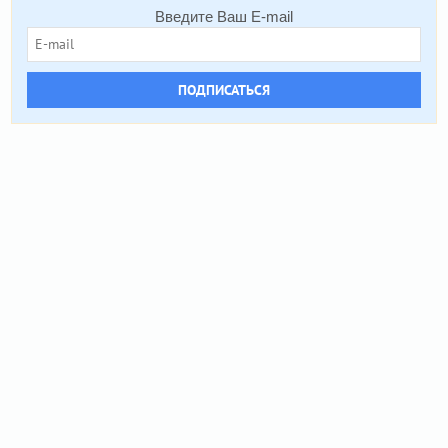
Введите Ваш E-mail
ПОДПИСАТЬСЯ