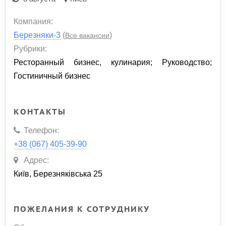
Компания:
Березняки-3
(
)
Все вакансии
Рубрики:
Ресторанный бизнес, кулинария
;
Руководство
;
Гостиничный бизнес
КОНТАКТЫ
Телефон:
+38 (067) 405-39-90
Адрес:
Київ, Березняківська 25
ПОЖЕЛАНИЯ К СОТРУДНИКУ