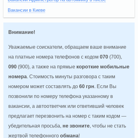
Вакансии в Киеве
Внимание!
Уважаемые соискатели, обращаем ваше внимание
на платные номера телефонов с кодом
070
(700),
090
(900), а также на прямые
короткие мобильные
номера
. Стоимость минуты разговора с таким
номером может составлять до
60 грн
. Если Вы
позвонили по номеру телефона указанному в
вакансии, а автоответчик или ответивший человек
предлагает перезвонить на номер с таким кодом —
убедительная просьба,
не звоните
, чтобы не стать
жертвой телефонного
обмана
!