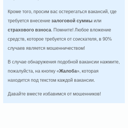
Кроме того, просим вас остерегаться вакансий, где
требуется внесение
залоговой суммы
или
страхового взноса
. Помните! Любое вложение
средств, которое требуется от соискателя, в 90%
случаев является мошенничеством!
В случае обнаружения подобной вакансии нажмите,
пожалуйста, на кнопку «
Жалоба
», которая
находится под текстом каждой вакансии.
Давайте вместе избавимся от мошенников!