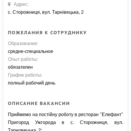
Адрес:
с. Сторожниця, вул. Тарнівецька, 2
ПОЖЕЛАНИЯ К СОТРУДНИКУ
Образование:
средне-специальное
Опыт работы:
обязателен
График работы:
полный рабочий день
ОПИСАНИЕ ВАКАНСИИ
Приймемо на постійну роботу в ресторан "Елефант"
Пригород Ужгорода в с. Сторожниця, вул.
Тарновецька, 2: