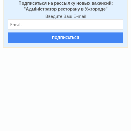
Подписаться на расcылку новых вакансий:
"
Адміністратор ресторану в Ужгороде
"
Введите Ваш E-mail
ПОДПИСАТЬСЯ