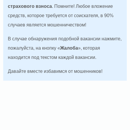
страхового взноса
. Помните! Любое вложение
средств, которое требуется от соискателя, в 90%
случаев является мошенничеством!
В случае обнаружения подобной вакансии нажмите,
пожалуйста, на кнопку «
Жалоба
», которая
находится под текстом каждой вакансии.
Давайте вместе избавимся от мошенников!