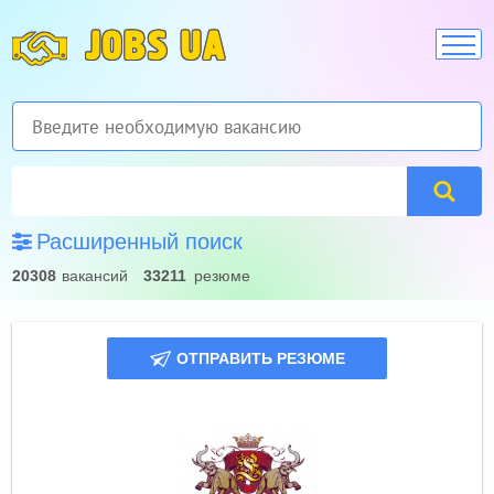
JOBS UA
Расширенный поиск
20308
вакансий
33211
резюме
ОТПРАВИТЬ РЕЗЮМЕ