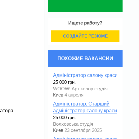
Ищете работу?
СОЗДАЙТЕ РЕЗЮМЕ
ПОХОЖИЕ ВАКАНСИИ
Адміністратор салону краси
25 000 грн.
WOOW! Арт колор студія
Киев
4 апреля
Адміністратор, Старший
атора.
адміністратор салону краси
25 000 грн.
Волховська студія
Киев
23 сентября 2025