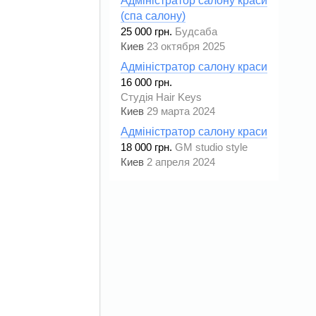
Адміністратор салону краси
(спа салону)
25 000 грн.
Будсаба
Киев
23 октября 2025
Адміністратор салону краси
16 000 грн.
Студія Hair Keys
Киев
29 марта 2024
Адміністратор салону краси
18 000 грн.
GM studio style
Киев
2 апреля 2024