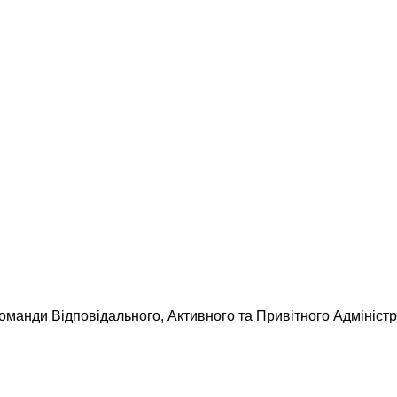
команди Відповідального, Активного та Привітного Адміністр