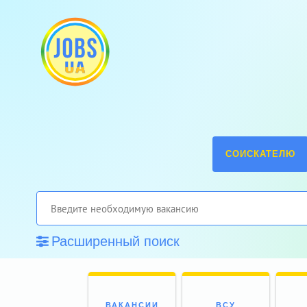
СОИСКАТЕЛЮ
Расширенный поиск
ВАКАНСИИ
ВСУ