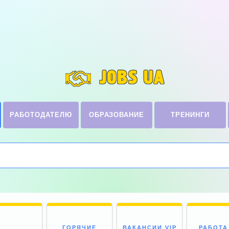
JOBS UA
РАБОТОДАТЕЛЮ
ОБРАЗОВАНИЕ
ТРЕНИНГИ
ГОРЯЧИЕ
ВАКАНСИИ VIP
РАБОТА