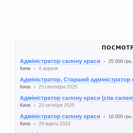
ПОСМОТР
Адміністратор салону краси
25 000 грн.
•
Киев
4 апреля
•
Адміністратор, Старший адміністратор
Киев
23 сентября 2025
•
Адміністратор салону краси (спа салон
Киев
23 октября 2025
•
Адміністратор салону краси
16 000 грн.
•
Киев
29 марта 2024
•