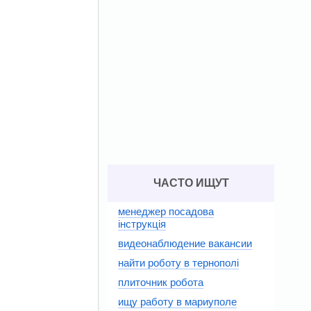
ЧАСТО ИЩУТ
менеджер посадова
інструкція
видеонаблюдение вакансии
найти роботу в тернополі
плиточник робота
ищу работу в мариуполе