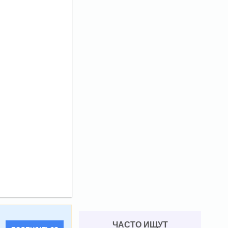
ЧАСТО ИЩУТ