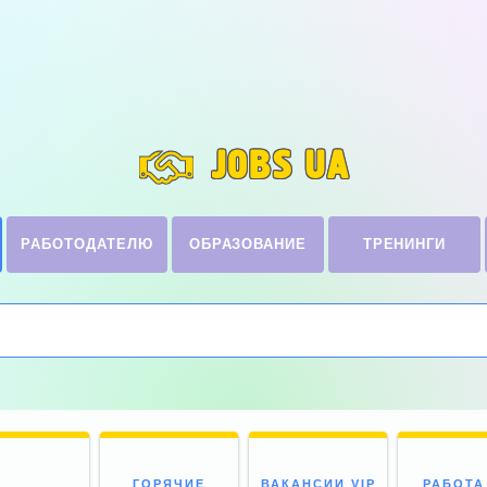
JOBS UA
РАБОТОДАТЕЛЮ
ОБРАЗОВАНИЕ
ТРЕНИНГИ
ГОРЯЧИЕ
ВАКАНСИИ VIP
РАБОТА