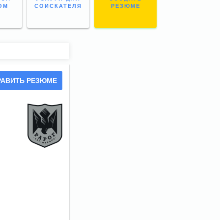
ОМ
СОИСКАТЕЛЯ
РЕЗЮМЕ
РАВИТЬ РЕЗЮМЕ