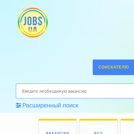
СОИСКАТЕЛЮ
Расширенный поиск
ВАКАНСИИ
ВСУ