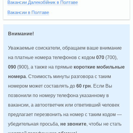
Вакансии Далекобійник в Полтаве
Вакансии в Полтаве
Внимание!
Уважаемые соискатели, обращаем ваше внимание
на платные номера телефонов с кодом
070
(700),
090
(900), а также на прямые
короткие мобильные
номера
. Стоимость минуты разговора с таким
номером может составлять до
60 грн
. Если Вы
позвонили по номеру телефона указанному в
вакансии, а автоответчик или ответивший человек
предлагает перезвонить на номер с таким кодом —
убедительная просьба,
не звоните
, чтобы не стать