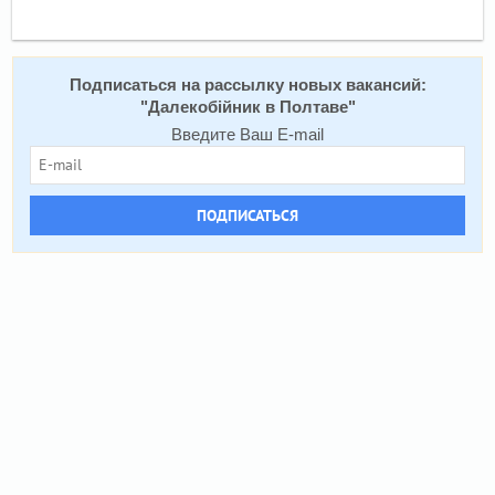
Подписаться на расcылку новых вакансий:
"
Далекобійник в Полтаве
"
Введите Ваш E-mail
ПОДПИСАТЬСЯ