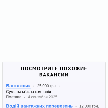
ПОСМОТРИТЕ ПОХОЖИЕ
ВАКАНСИИ
Вантажник
25 000 грн.
•
•
Сумська м'ясна компанія
Полтава
4 сентября 2025
•
Водій вантажних перевезень
12 000 грн.
•