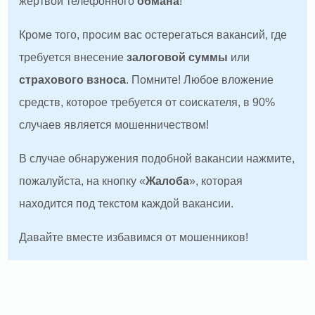
жертвой телефонного
обмана
!
Кроме того, просим вас остерегаться вакансий, где
требуется внесение
залоговой суммы
или
страхового взноса
. Помните! Любое вложение
средств, которое требуется от соискателя, в 90%
случаев является мошенничеством!
В случае обнаружения подобной вакансии нажмите,
пожалуйста, на кнопку «
Жалоба
», которая
находится под текстом каждой вакансии.
Давайте вместе избавимся от мошенников!