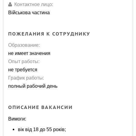
Контактное лицо:
Військова частина
ПОЖЕЛАНИЯ К СОТРУДНИКУ
Образование:
не имеет значения
Опыт работы:
не требуется
График работы:
полный рабочий день
ОПИСАНИЕ ВАКАНСИИ
Вимоги:
вік від 18 до 55 років;