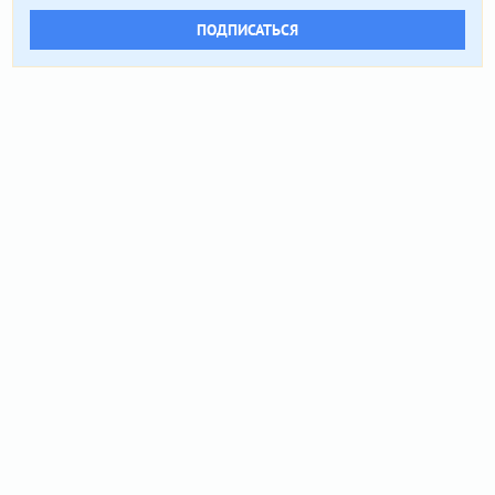
ПОДПИСАТЬСЯ