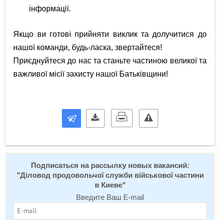
інформації.
Якщо ви готові прийняти виклик та долучитися до
нашої команди, будь-ласка, звертайтеся!
Приєднуйтеся до нас та станьте частиною великої та
важливої місії захисту нашої Батьківщини!
Подписаться на расcылку новых вакансий:
"
Діловод продовольчої служби військової частини
в Киеве
"
Введите Ваш E-mail