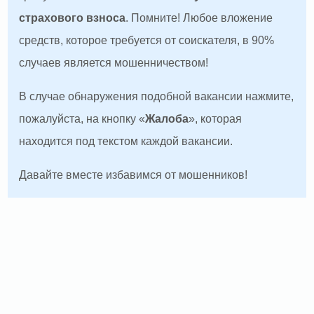
страхового взноса
. Помните! Любое вложение
средств, которое требуется от соискателя, в 90%
случаев является мошенничеством!
В случае обнаружения подобной вакансии нажмите,
пожалуйста, на кнопку «
Жалоба
», которая
находится под текстом каждой вакансии.
Давайте вместе избавимся от мошенников!