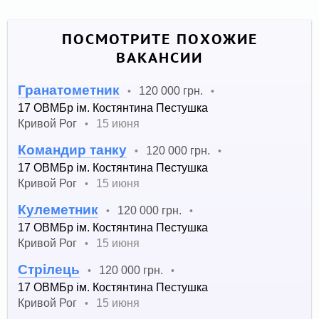
ПОСМОТРИТЕ ПОХОЖИЕ
ВАКАНСИИ
Гранатометник
120 000 грн.
•
•
17 ОВМБр ім. Костянтина Пестушка
Кривой Рог
15 июня
•
Командир танку
120 000 грн.
•
•
17 ОВМБр ім. Костянтина Пестушка
Кривой Рог
15 июня
•
Кулеметник
120 000 грн.
•
•
17 ОВМБр ім. Костянтина Пестушка
Кривой Рог
15 июня
•
Стрілець
120 000 грн.
•
•
17 ОВМБр ім. Костянтина Пестушка
Кривой Рог
15 июня
•