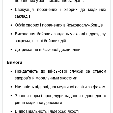
поранених у зоні виконання завдань
Евакуація поранених і хворих до медичних
закладів
Облік хворих і поранених військовослужбовців
Виконання бойових завдань у складі підрозділу,
зокрема, в зоні бойових дій
Дотримання військової дисципліни
Вимоги
Придатність до військової служби за станом
здоров’я й моральними якостями
Наявність відповідної медичної освіти за фахом
Знання норм і процедури надання відповідного
рівня медичної допомоги
Відповідальність і лідерські якості