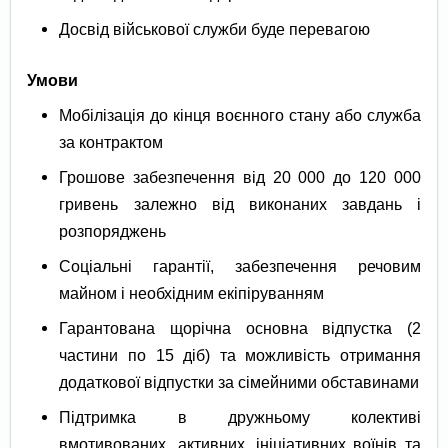
Досвід військової служби буде перевагою
Умови
Мобілізація до кінця воєнного стану або служба
за контрактом
Грошове забезпечення від 20 000 до 120 000
гривень залежно від виконаних завдань і
розпоряджень
Соціальні гарантії, забезпечення речовим
майном і необхідним екіпіруванням
Гарантована щорічна основна відпустка (2
частини по 15 діб) та можливість отримання
додаткової відпустки за сімейними обставинами
Підтримка в дружньому колективі
вмотивованих, активних, ініціативних воїнів та