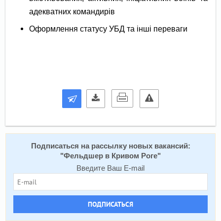
адекватних командирів
Оформлення статусу УБД та інші переваги
Подписаться на расcылку новых вакансий:
"
Фельдшер в Кривом Роге
"
Введите Ваш E-mail
ПОДПИСАТЬСЯ