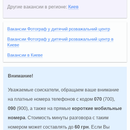
Другие вакансии в регионе:
Киев
Вакансии Фотограф у дитячий розважальний центр
Вакансии Фотограф у дитячий розважальний центр в
Киеве
Вакансии в Киеве
Внимание!
Уважаемые соискатели, обращаем ваше внимание
на платные номера телефонов с кодом
070
(700),
090
(900), а также на прямые
короткие мобильные
номера
. Стоимость минуты разговора с таким
номером может составлять до
60 грн
. Если Вы