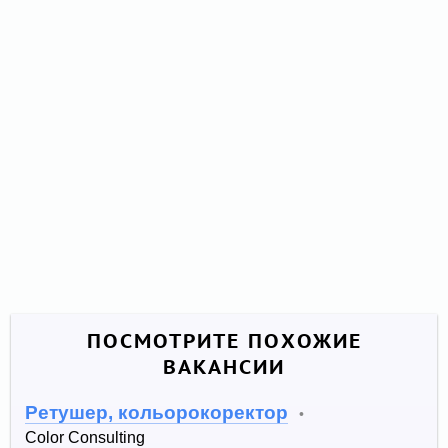
ПОСМОТРИТЕ ПОХОЖИЕ
ВАКАНСИИ
Ретушер, кольорокоректор
•
Color Consulting