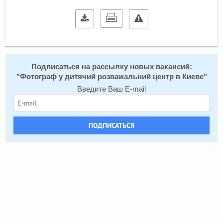
Подписаться на расcылку новых вакансий:
"
Фотограф у дитячий розважальний центр в Киеве
"
Введите Ваш E-mail
ПОДПИСАТЬСЯ