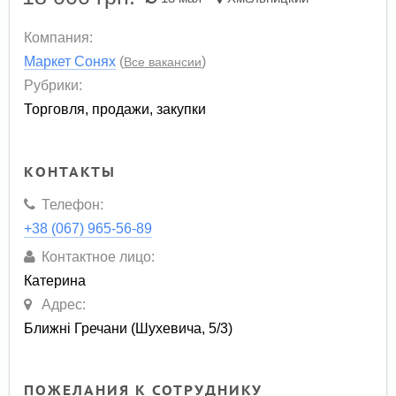
Компания:
Маркет Сонях
(
)
Все вакансии
Рубрики:
Торговля, продажи, закупки
КОНТАКТЫ
Телефон:
+38 (067) 965-56-89
Контактное лицо:
Катерина
Адрес:
Ближні Гречани (Шухевича, 5/3)
ПОЖЕЛАНИЯ К СОТРУДНИКУ