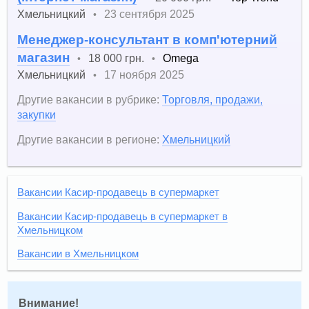
Хмельницкий
23 сентября 2025
•
Менеджер-консультант в комп'ютерний
магазин
18 000 грн.
Omega
•
•
Хмельницкий
17 ноября 2025
•
Другие вакансии в рубрике:
Торговля, продажи,
закупки
Другие вакансии в регионе:
Хмельницкий
Вакансии Касир-продавець в супермаркет
Вакансии Касир-продавець в супермаркет в
Хмельницком
Вакансии в Хмельницком
Внимание!