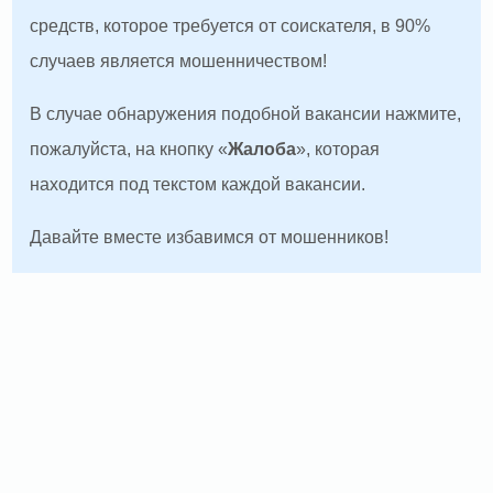
средств, которое требуется от соискателя, в 90%
случаев является мошенничеством!
В случае обнаружения подобной вакансии нажмите,
пожалуйста, на кнопку «
Жалоба
», которая
находится под текстом каждой вакансии.
Давайте вместе избавимся от мошенников!