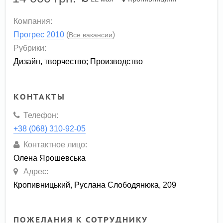
Компания:
Прогрес 2010
(
)
Все вакансии
Рубрики:
Дизайн, творчество
;
Производство
КОНТАКТЫ
Телефон:
+38 (068) 310-92-05
Контактное лицо:
Олена Ярошевська
Адрес:
Кропивницький, Руслана Слободянюка, 209
ПОЖЕЛАНИЯ К СОТРУДНИКУ