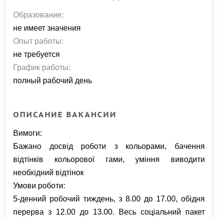
Образование:
не имеет значения
Опыт работы:
не требуется
График работы:
полный рабочий день
ОПИСАНИЕ ВАКАНСИИ
Вимоги:
Бажано досвід роботи з кольорами, бачення
відтінків кольорової гами, уміння виводити
необхідний відтінок
Умови роботи:
5-денний робочий тиждень, з 8.00 до 17.00, обідня
перерва з 12.00 до 13.00. Весь соціальний пакет