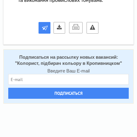
Подписаться на расcылку новых вакансий:
"
Колорист, підбирач кольору в Кропивницком
"
Введите Ваш E-mail
ПОДПИСАТЬСЯ