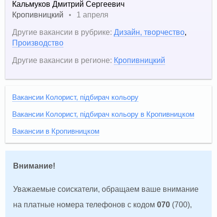
Кальмуков Дмитрий Сергеевич
Кропивницкий
1 апреля
•
Другие вакансии в рубрике:
Дизайн, творчество
,
Производство
Другие вакансии в регионе:
Кропивницкий
Вакансии Колорист, підбирач кольору
Вакансии Колорист, підбирач кольору в Кропивницком
Вакансии в Кропивницком
Внимание!
Уважаемые соискатели, обращаем ваше внимание
на платные номера телефонов с кодом
070
(700),