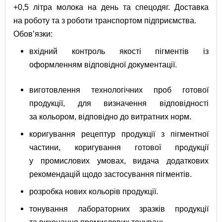
+0,5 літра молока на день та спецодяг. Доставка
на роботу та з роботи транспортом підприємства.
Обов’язки:
вхідний контроль якості пігментів із
оформленням відповідної документації.
виготовлення технологічних проб готової
продукції, для визначення відповідності
за кольором, відповідно до витратних норм.
коригування рецептур продукції з пігментної
частини, коригування готової продукції
у промислових умовах, видача додаткових
рекомендацій щодо застосування пігментів.
розробка нових кольорів продукції.
тонування лабораторних зразків продукції
та виконання промислових тонувань.