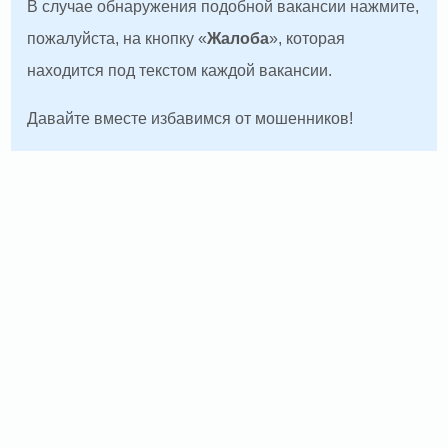
В случае обнаружения подобной вакансии нажмите,
пожалуйста, на кнопку «
Жалоба
», которая
находится под текстом каждой вакансии.
Давайте вместе избавимся от мошенников!