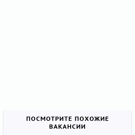
ПОСМОТРИТЕ ПОХОЖИЕ
ВАКАНСИИ