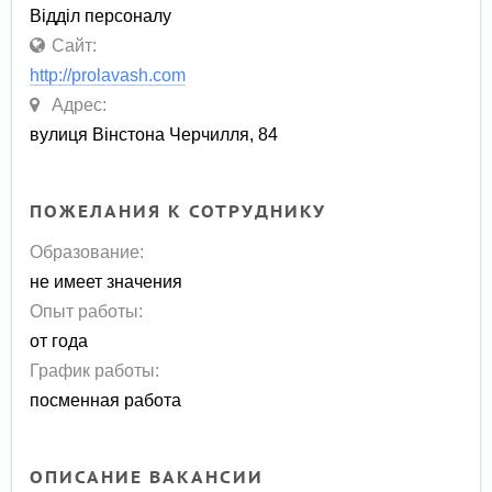
Відділ персоналу
Сайт:
http://prolavash.com
Адрес:
вулиця Вінстона Черчилля, 84
ПОЖЕЛАНИЯ К СОТРУДНИКУ
Образование:
не имеет значения
Опыт работы:
от года
График работы:
посменная работа
ОПИСАНИЕ ВАКАНСИИ