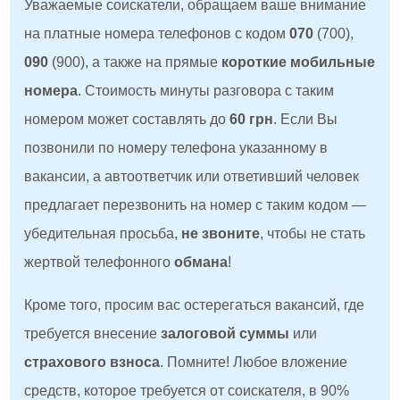
Уважаемые соискатели, обращаем ваше внимание
на платные номера телефонов с кодом
070
(700),
090
(900), а также на прямые
короткие мобильные
номера
. Стоимость минуты разговора с таким
номером может составлять до
60 грн
. Если Вы
позвонили по номеру телефона указанному в
вакансии, а автоответчик или ответивший человек
предлагает перезвонить на номер с таким кодом —
убедительная просьба,
не звоните
, чтобы не стать
жертвой телефонного
обмана
!
Кроме того, просим вас остерегаться вакансий, где
требуется внесение
залоговой суммы
или
страхового взноса
. Помните! Любое вложение
средств, которое требуется от соискателя, в 90%