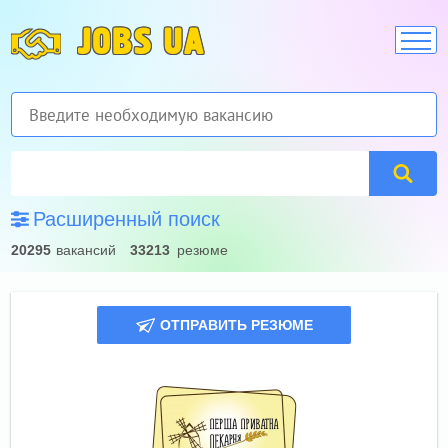
JOBS UA
Расширенный поиск
20295
вакансий
33213
резюме
ОТПРАВИТЬ РЕЗЮМЕ