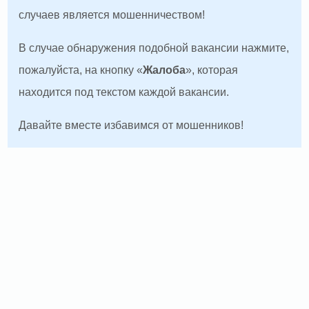
случаев является мошенничеством!
В случае обнаружения подобной вакансии нажмите,
пожалуйста, на кнопку «
Жалоба
», которая
находится под текстом каждой вакансии.
Давайте вместе избавимся от мошенников!